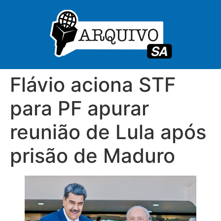
Flávio aciona STF
para PF apurar
reunião de Lula após
prisão de Maduro