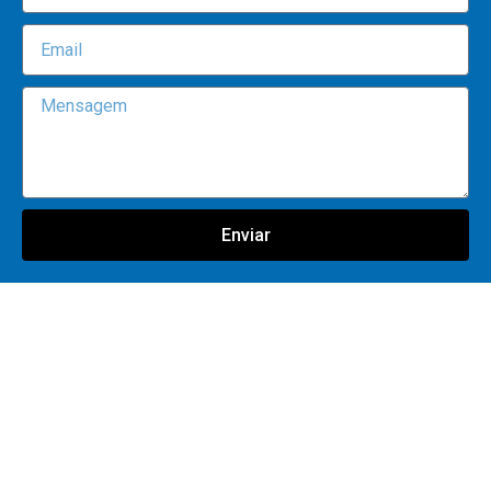
Enviar