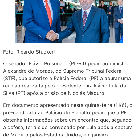
Foto: Ricardo Stuckert
O senador Flávio Bolsonaro (PL-RJ) pediu ao ministro
Alexandre de Moraes, do Supremo Tribunal Federal
(STF), que autorize a Polícia Federal (PF) a apurar uma
reunião realizada pelo presidente Luiz Inácio Lula da
Silva (PT) após a prisão de Nicolás Maduro.
Em documento apresentado nesta quinta-feira (11/6), o
pré-candidato ao Palácio do Planalto pediu que a PF
obtenha informações sobre um encontro que, segundo
a defesa, teria sido convocado por Lula após a captura
de Maduro pelos Estados Unidos, em janeiro.