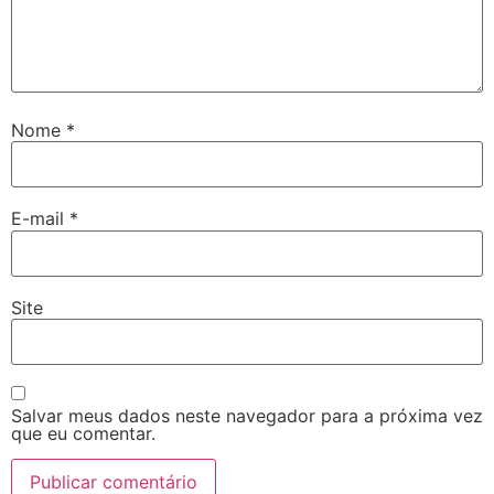
Nome
*
E-mail
*
Site
Salvar meus dados neste navegador para a próxima vez
que eu comentar.