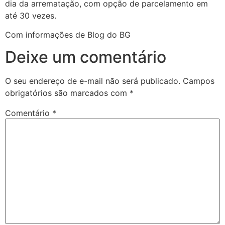
dia da arrematação, com opção de parcelamento em
até 30 vezes.
Com informações de Blog do BG
Deixe um comentário
O seu endereço de e-mail não será publicado.
Campos
obrigatórios são marcados com
*
Comentário
*