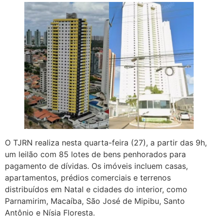
O TJRN realiza nesta quarta-feira (27), a partir das 9h,
um leilão com 85 lotes de bens penhorados para
pagamento de dívidas. Os imóveis incluem casas,
apartamentos, prédios comerciais e terrenos
distribuídos em Natal e cidades do interior, como
Parnamirim, Macaíba, São José de Mipibu, Santo
Antônio e Nísia Floresta.