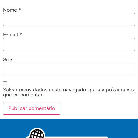
Nome
*
E-mail
*
Site
Salvar meus dados neste navegador para a próxima vez
que eu comentar.