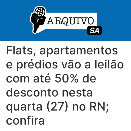
Flats, apartamentos
e prédios vão a leilão
com até 50% de
desconto nesta
quarta (27) no RN;
confira