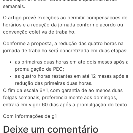
semanais.
O artigo prevê exceções ao permitir compensações de
horários e a redução da jornada conforme acordo ou
convenção coletiva de trabalho.
Conforme a proposta, a redução das quatro horas na
jornada de trabalho será concretizada em duas etapas:
as primeiras duas horas em até dois meses após a
promulgação da PEC;
as quatro horas restantes em até 12 meses após a
redução das primeiras duas horas.
O fim da escala 6×1, com garantia de ao menos duas
folgas semanais, preferencialmente aos domingos,
entrará em vigor 60 dias após a promulgação do texto.
Com informações de g1
Deixe um comentário