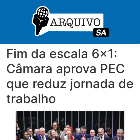
Fim da escala 6×1:
Câmara aprova PEC
que reduz jornada de
trabalho