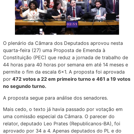
O plenário da Câmara dos Deputados aprovou nesta
quarta-feira (27) uma Proposta de Emenda à
Constituição (PEC) que reduz a jornada de trabalho de
44 horas para 40 horas por semana em até 14 meses e
permite o fim da escala 6×1. A proposta foi aprovada
por
472 votos a 22 em primeiro turno e 461 a 19 votos
no segundo turno.
A proposta segue para análise dos senadores.
Mais cedo, o texto já havia passado por votação em
uma comissão especial da Câmara. O parecer do
relator, deputado Leo Prates (Republicanos-BA), foi
aprovado por 34 a 4. Apenas deputados do PL e do