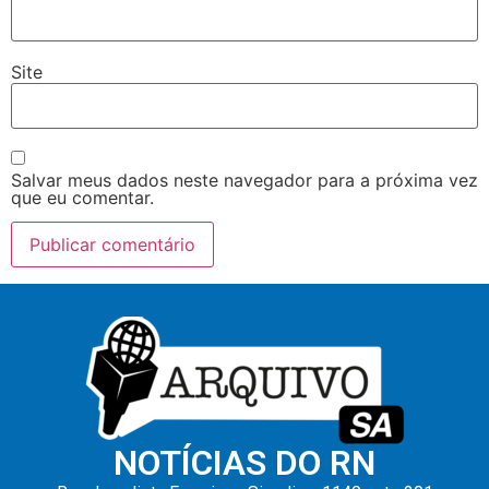
Site
Salvar meus dados neste navegador para a próxima vez
que eu comentar.
NOTÍCIAS DO RN