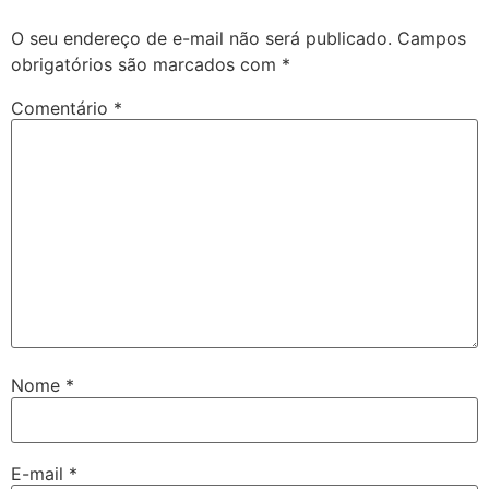
O seu endereço de e-mail não será publicado.
Campos
obrigatórios são marcados com
*
Comentário
*
Nome
*
E-mail
*