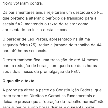
Novo votaram contra.
Os parlamentares ainda rejeitaram um destaque do PL,
que pretendia alterar o período de transição para a
escala 5×2, mantendo o texto do relator como
apresentado no início desta semana.
O parecer de Leo Prates, apresentado na última
segunda-feira (25), reduz a jornada de trabalho de 44
para 40 horas semanais.
O texto também fixa uma transição de até 14 meses
para a redução de horas, com queda de duas horas
após dois meses da promulgação da PEC.
O que diz o texto
A proposta altera a parte da Constituição Federal que
trata sobre os Direitos e Garantias Fundamentais e
deixa expresso que a “duração do trabalho normal” não
será superior a oito horas diárias e quarenta horas