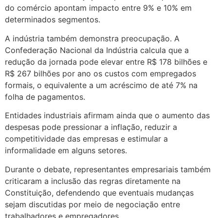
do comércio apontam impacto entre 9% e 10% em
determinados segmentos.
A indústria também demonstra preocupação. A
Confederação Nacional da Indústria calcula que a
redução da jornada pode elevar entre R$ 178 bilhões e
R$ 267 bilhões por ano os custos com empregados
formais, o equivalente a um acréscimo de até 7% na
folha de pagamentos.
Entidades industriais afirmam ainda que o aumento das
despesas pode pressionar a inflação, reduzir a
competitividade das empresas e estimular a
informalidade em alguns setores.
Durante o debate, representantes empresariais também
criticaram a inclusão das regras diretamente na
Constituição, defendendo que eventuais mudanças
sejam discutidas por meio de negociação entre
trabalhadores e empregadores.