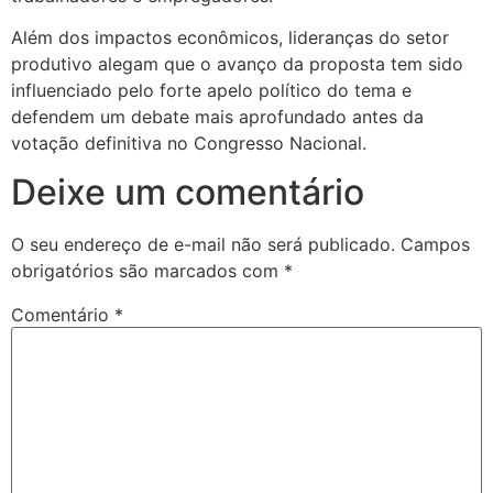
Além dos impactos econômicos, lideranças do setor
produtivo alegam que o avanço da proposta tem sido
influenciado pelo forte apelo político do tema e
defendem um debate mais aprofundado antes da
votação definitiva no Congresso Nacional.
Deixe um comentário
O seu endereço de e-mail não será publicado.
Campos
obrigatórios são marcados com
*
Comentário
*