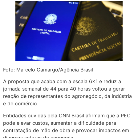
Foto: Marcelo Camargo/Agência Brasil
A proposta que acaba com a escala 6×1 e reduz a
jornada semanal de 44 para 40 horas voltou a gerar
reação de representantes do agronegócio, da indústria
e do comércio.
Entidades ouvidas pela CNN Brasil afirmam que a PEC
pode elevar custos, aumentar a dificuldade para
contratação de mão de obra e provocar impactos em
diversos setores da economia.