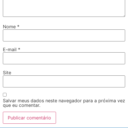
Nome
*
E-mail
*
Site
Salvar meus dados neste navegador para a próxima vez
que eu comentar.