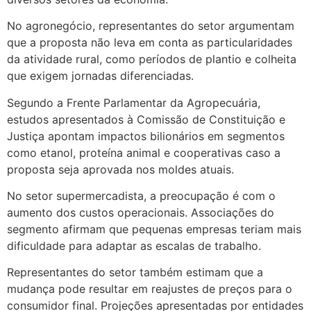
No agronegócio, representantes do setor argumentam
que a proposta não leva em conta as particularidades
da atividade rural, como períodos de plantio e colheita
que exigem jornadas diferenciadas.
Segundo a Frente Parlamentar da Agropecuária,
estudos apresentados à Comissão de Constituição e
Justiça apontam impactos bilionários em segmentos
como etanol, proteína animal e cooperativas caso a
proposta seja aprovada nos moldes atuais.
No setor supermercadista, a preocupação é com o
aumento dos custos operacionais. Associações do
segmento afirmam que pequenas empresas teriam mais
dificuldade para adaptar as escalas de trabalho.
Representantes do setor também estimam que a
mudança pode resultar em reajustes de preços para o
consumidor final. Projeções apresentadas por entidades