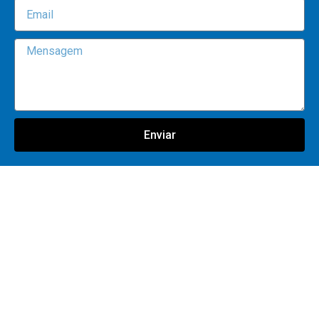
Enviar