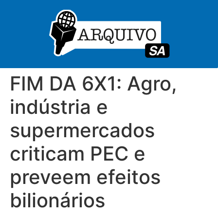
FIM DA 6X1: Agro,
indústria e
supermercados
criticam PEC e
preveem efeitos
bilionários