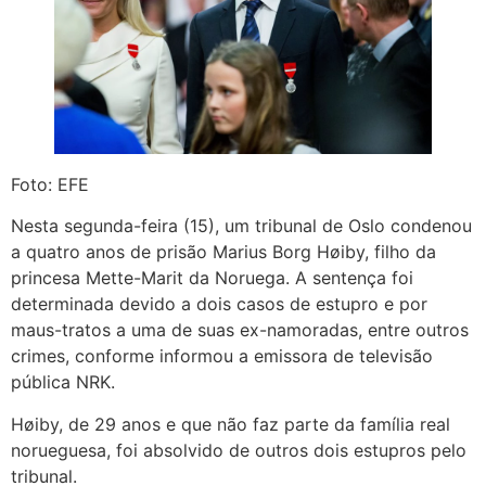
Foto: EFE
Nesta segunda-feira (15), um tribunal de Oslo condenou
a quatro anos de prisão Marius Borg Høiby, filho da
princesa Mette-Marit da Noruega. A sentença foi
determinada devido a dois casos de estupro e por
maus-tratos a uma de suas ex-namoradas, entre outros
crimes, conforme informou a emissora de televisão
pública NRK.
Høiby, de 29 anos e que não faz parte da família real
norueguesa, foi absolvido de outros dois estupros pelo
tribunal.