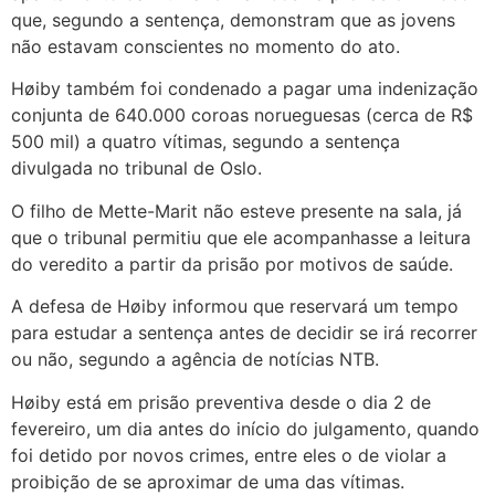
que, segundo a sentença, demonstram que as jovens
não estavam conscientes no momento do ato.
Høiby também foi condenado a pagar uma indenização
conjunta de 640.000 coroas norueguesas (cerca de R$
500 mil) a quatro vítimas, segundo a sentença
divulgada no tribunal de Oslo.
O filho de Mette-Marit não esteve presente na sala, já
que o tribunal permitiu que ele acompanhasse a leitura
do veredito a partir da prisão por motivos de saúde.
A defesa de Høiby informou que reservará um tempo
para estudar a sentença antes de decidir se irá recorrer
ou não, segundo a agência de notícias NTB.
Høiby está em prisão preventiva desde o dia 2 de
fevereiro, um dia antes do início do julgamento, quando
foi detido por novos crimes, entre eles o de violar a
proibição de se aproximar de uma das vítimas.