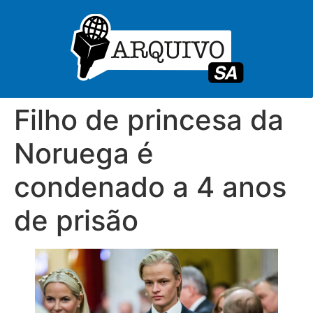
Filho de princesa da
Noruega é
condenado a 4 anos
de prisão