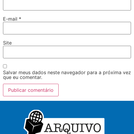
E-mail
*
Site
Salvar meus dados neste navegador para a próxima vez
que eu comentar.