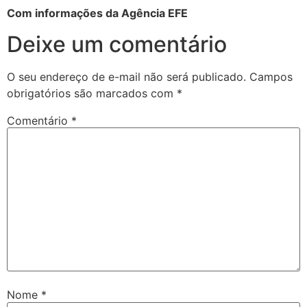
Com informações da Agência EFE
Deixe um comentário
O seu endereço de e-mail não será publicado.
Campos
obrigatórios são marcados com
*
Comentário
*
Nome
*