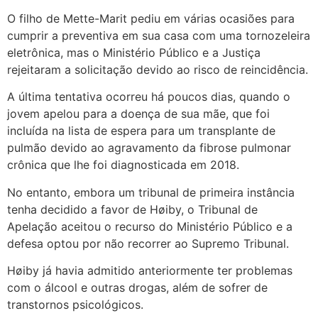
O filho de Mette-Marit pediu em várias ocasiões para
cumprir a preventiva em sua casa com uma tornozeleira
eletrônica, mas o Ministério Público e a Justiça
rejeitaram a solicitação devido ao risco de reincidência.
A última tentativa ocorreu há poucos dias, quando o
jovem apelou para a doença de sua mãe, que foi
incluída na lista de espera para um transplante de
pulmão devido ao agravamento da fibrose pulmonar
crônica que lhe foi diagnosticada em 2018.
No entanto, embora um tribunal de primeira instância
tenha decidido a favor de Høiby, o Tribunal de
Apelação aceitou o recurso do Ministério Público e a
defesa optou por não recorrer ao Supremo Tribunal.
Høiby já havia admitido anteriormente ter problemas
com o álcool e outras drogas, além de sofrer de
transtornos psicológicos.