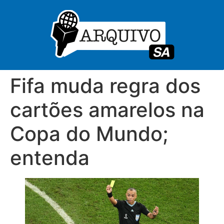
Fifa muda regra dos
cartões amarelos na
Copa do Mundo;
entenda