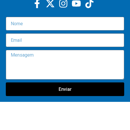
Enviar