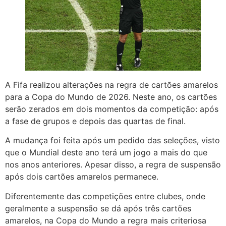
A Fifa realizou alterações na regra de cartões amarelos
para a Copa do Mundo de 2026. Neste ano, os cartões
serão zerados em dois momentos da competição: após
a fase de grupos e depois das quartas de final.
A mudança foi feita após um pedido das seleções, visto
que o Mundial deste ano terá um jogo a mais do que
nos anos anteriores. Apesar disso, a regra de suspensão
após dois cartões amarelos permanece.
Diferentemente das competições entre clubes, onde
geralmente a suspensão se dá após três cartões
amarelos, na Copa do Mundo a regra mais criteriosa