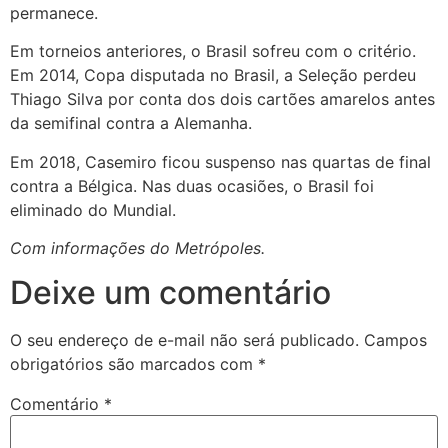
permanece.
Em torneios anteriores, o Brasil sofreu com o critério.
Em 2014, Copa disputada no Brasil, a Seleção perdeu
Thiago Silva por conta dos dois cartões amarelos antes
da semifinal contra a Alemanha.
Em 2018, Casemiro ficou suspenso nas quartas de final
contra a Bélgica. Nas duas ocasiões, o Brasil foi
eliminado do Mundial.
Com informações do Metrópoles.
Deixe um comentário
O seu endereço de e-mail não será publicado.
Campos
obrigatórios são marcados com
*
Comentário
*