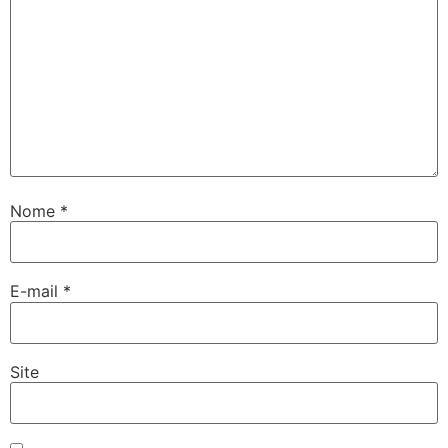
Nome
*
E-mail
*
Site