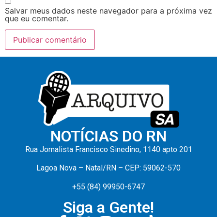
Salvar meus dados neste navegador para a próxima vez
que eu comentar.
NOTÍCIAS DO RN
Rua Jornalista Francisco Sinedino, 1140 apto 201
Lagoa Nova – Natal/RN – CEP: 59062-570
+55 (84) 99950-6747
Siga a Gente!