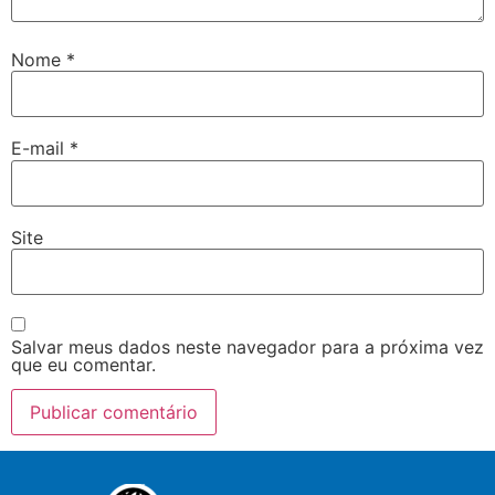
Nome
*
E-mail
*
Site
Salvar meus dados neste navegador para a próxima vez
que eu comentar.