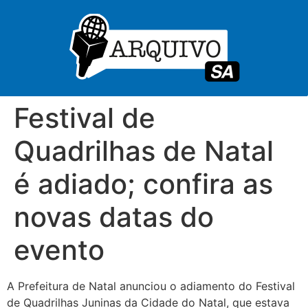
Festival de
Quadrilhas de Natal
é adiado; confira as
novas datas do
evento
A Prefeitura de Natal anunciou o adiamento do Festival
de Quadrilhas Juninas da Cidade do Natal, que estava