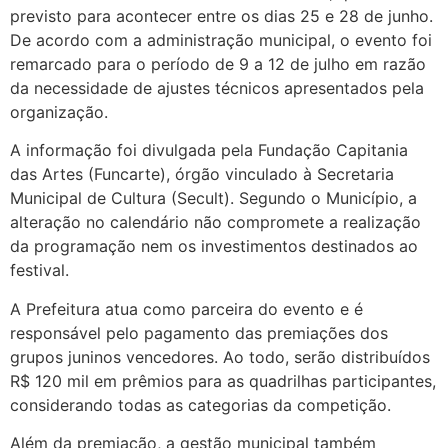
previsto para acontecer entre os dias 25 e 28 de junho.
De acordo com a administração municipal, o evento foi
remarcado para o período de 9 a 12 de julho em razão
da necessidade de ajustes técnicos apresentados pela
organização.
A informação foi divulgada pela Fundação Capitania
das Artes (Funcarte), órgão vinculado à Secretaria
Municipal de Cultura (Secult). Segundo o Município, a
alteração no calendário não compromete a realização
da programação nem os investimentos destinados ao
festival.
A Prefeitura atua como parceira do evento e é
responsável pelo pagamento das premiações dos
grupos juninos vencedores. Ao todo, serão distribuídos
R$ 120 mil em prêmios para as quadrilhas participantes,
considerando todas as categorias da competição.
Além da premiação, a gestão municipal também