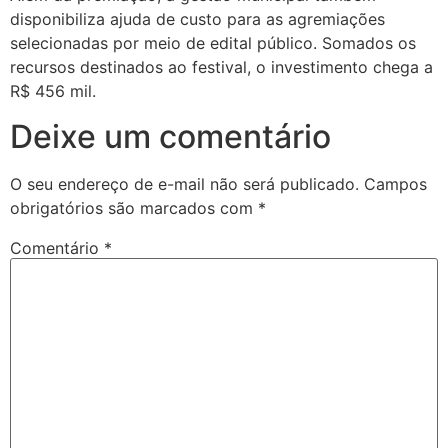
disponibiliza ajuda de custo para as agremiações
selecionadas por meio de edital público. Somados os
recursos destinados ao festival, o investimento chega a
R$ 456 mil.
Deixe um comentário
O seu endereço de e-mail não será publicado.
Campos
obrigatórios são marcados com
*
Comentário
*