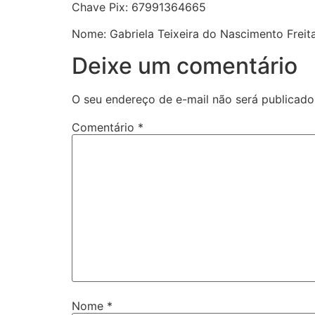
Chave Pix: 67991364665
Nome: Gabriela Teixeira do Nascimento Freit
Deixe um comentário
O seu endereço de e-mail não será publicado
Comentário
*
Nome
*