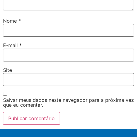
Nome
*
E-mail
*
Site
Salvar meus dados neste navegador para a próxima vez
que eu comentar.