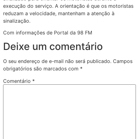
execução do serviço. A orientação é que os motoristas
reduzam a velocidade, mantenham a atenção à
sinalização.
Com informações de Portal da 98 FM
Deixe um comentário
O seu endereço de e-mail não será publicado.
Campos
obrigatórios são marcados com
*
Comentário
*