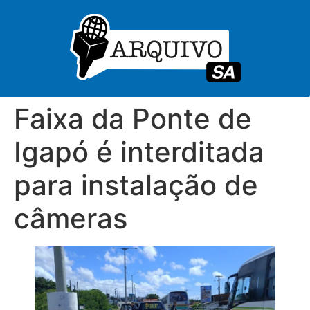
Faixa da Ponte de
Igapó é interditada
para instalação de
câmeras