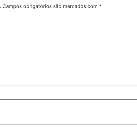
.
Campos obrigatórios são marcados com
*