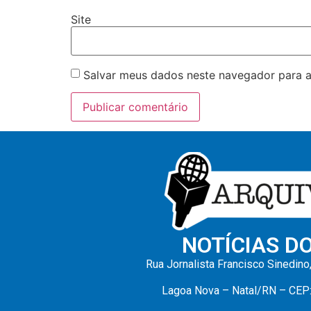
Site
Salvar meus dados neste navegador para a
NOTÍCIAS D
Rua Jornalista Francisco Sinedino
Lagoa Nova – Natal/RN – CEP