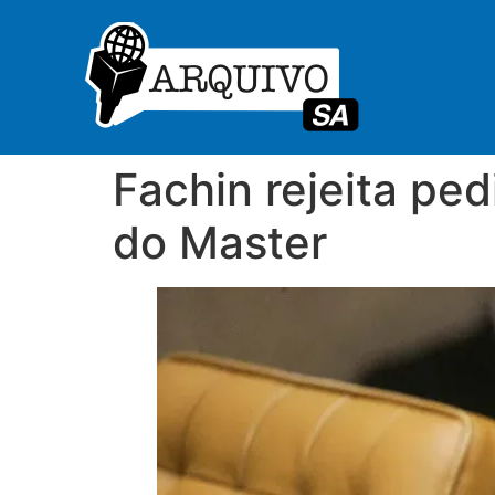
Fachin rejeita pe
do Master