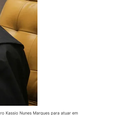
stro Kassio Nunes Marques para atuar em