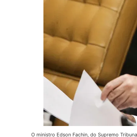
O ministro Edson Fachin, do Supremo Tribuna