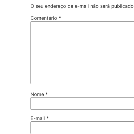
O seu endereço de e-mail não será publicado
Comentário
*
Nome
*
E-mail
*