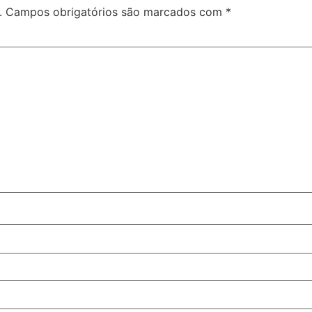
.
Campos obrigatórios são marcados com
*