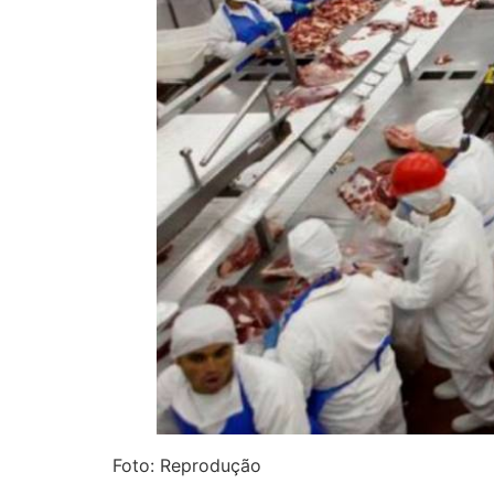
Foto: Reprodução