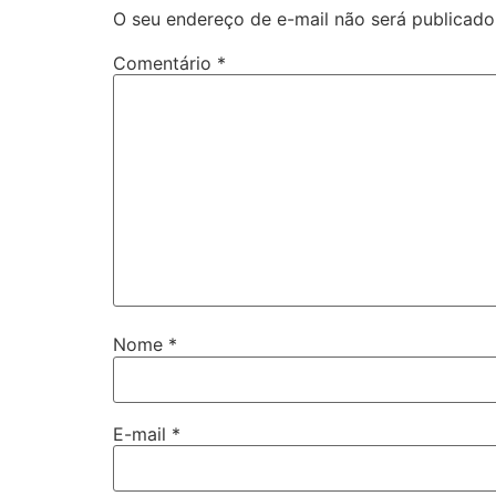
O seu endereço de e-mail não será publicado
Comentário
*
Nome
*
E-mail
*