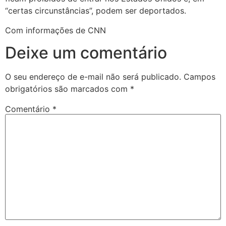
“certas circunstâncias”, podem ser deportados.
Com informações de CNN
Deixe um comentário
O seu endereço de e-mail não será publicado.
Campos
obrigatórios são marcados com
*
Comentário
*