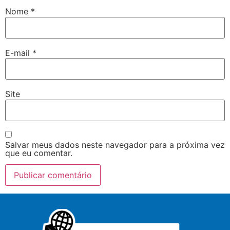
Nome
*
E-mail
*
Site
Salvar meus dados neste navegador para a próxima vez
que eu comentar.