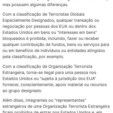
mas possuem algumas diferenças.
Com a classificação de Terroristas Globais
Especialmente Designados, qualquer transação ou
negociação por pessoas dos EUA ou dentro dos
Estados Unidos em bens ou “interesses em bens”
bloqueados é proibida, incluindo, fazer ou receber
qualquer contribuição de fundos, bens ou serviços para
ou em benefício de indivíduos ou entidades atingidos
pela classificação, por exemplo.
Com a classificação de Organização Terrorista
Estrangeira, torna-se ilegal para uma pessoa nos
Estados Unidos ou “sujeita à jurisdição dos EUA”
fornecer, conscientemente, apoio material ou recursos
ao grupo designado.
Além disso, integrantes ou “representantes”
estrangeiros de uma Organização Terrorista Estrangeira
ficam proibidos de entrar nos Estados Unidos e, em