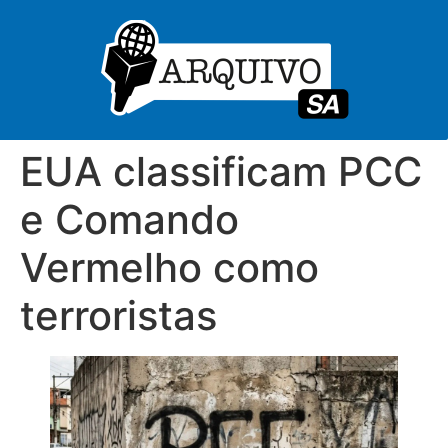
EUA classificam PCC
e Comando
Vermelho como
terroristas