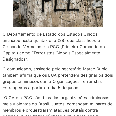
O Departamento de Estado dos Estados Unidos
anunciou nesta quinta-feira (28) que classificou o
Comando Vermelho e o PCC (Primeiro Comando da
Capital) como “Terroristas Globais Especialmente
Designados”.
O comunicado, assinado pelo secretário Marco Rubio,
também afirma que os EUA pretendem designar os dois
grupos criminosos como Organizações Terroristas
Estrangeiras a partir do dia 5 de junho.
“O CV e o PCC são duas das organizações criminosas
mais violentas do Brasil. Juntos, comandam milhares de
membros e orquestraram ataques brutais contra