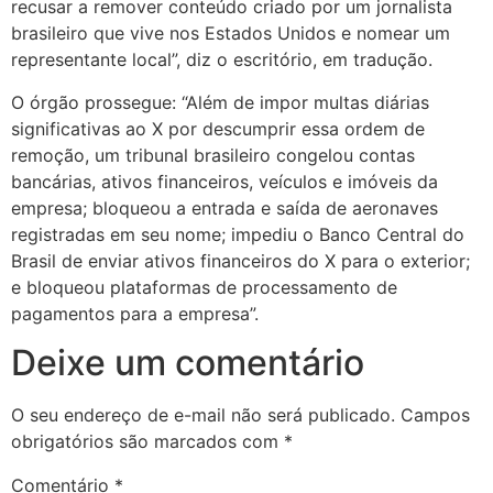
recusar a remover conteúdo criado por um jornalista
brasileiro que vive nos Estados Unidos e nomear um
representante local”, diz o escritório, em tradução.
O órgão prossegue: “Além de impor multas diárias
significativas ao X por descumprir essa ordem de
remoção, um tribunal brasileiro congelou contas
bancárias, ativos financeiros, veículos e imóveis da
empresa; bloqueou a entrada e saída de aeronaves
registradas em seu nome; impediu o Banco Central do
Brasil de enviar ativos financeiros do X para o exterior;
e bloqueou plataformas de processamento de
pagamentos para a empresa”.
Deixe um comentário
O seu endereço de e-mail não será publicado.
Campos
obrigatórios são marcados com
*
Comentário
*