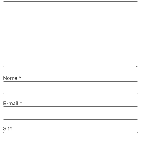
Nome
*
E-mail
*
Site