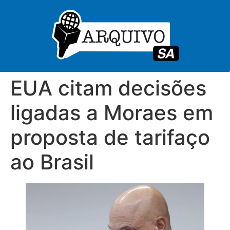
EUA citam decisões
ligadas a Moraes em
proposta de tarifaço
ao Brasil