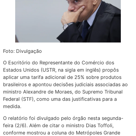
Foto: Divulgação
O Escritório do Representante do Comércio dos
Estados Unidos (USTR, na sigla em inglês) propôs
aplicar uma tarifa adicional de 25% sobre produtos
brasileiros e apontou decisões judiciais associadas ao
ministro Alexandre de Moraes, do Supremo Tribunal
Federal (STF), como uma das justificativas para a
medida.
O relatório foi divulgado pelo órgão nesta segunda-
feira (2/6). Além de citar o ministro Dias Toffoli,
conforme mostrou a coluna do Metrópoles Grande