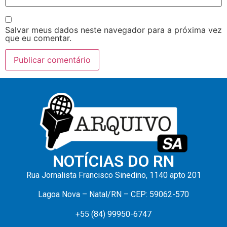
Salvar meus dados neste navegador para a próxima vez
que eu comentar.
NOTÍCIAS DO RN
Rua Jornalista Francisco Sinedino, 1140 apto 201
Lagoa Nova – Natal/RN – CEP: 59062-570
+55 (84) 99950-6747