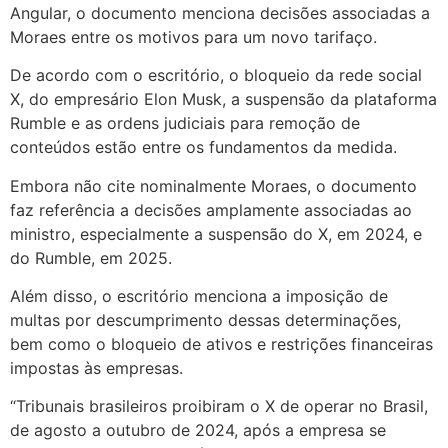
Angular, o documento menciona decisões associadas a
Moraes entre os motivos para um novo tarifaço.
De acordo com o escritório, o bloqueio da rede social
X, do empresário Elon Musk, a suspensão da plataforma
Rumble e as ordens judiciais para remoção de
conteúdos estão entre os fundamentos da medida.
Embora não cite nominalmente Moraes, o documento
faz referência a decisões amplamente associadas ao
ministro, especialmente a suspensão do X, em 2024, e
do Rumble, em 2025.
Além disso, o escritório menciona a imposição de
multas por descumprimento dessas determinações,
bem como o bloqueio de ativos e restrições financeiras
impostas às empresas.
“Tribunais brasileiros proibiram o X de operar no Brasil,
de agosto a outubro de 2024, após a empresa se