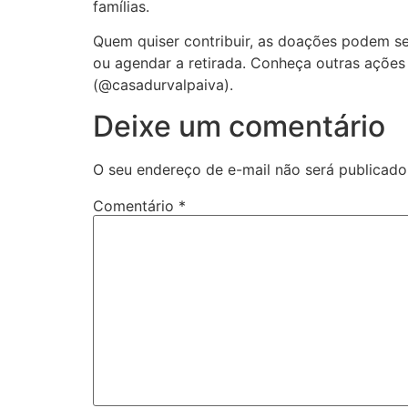
famílias.
Quem quiser contribuir, as doações podem se
ou agendar a retirada. Conheça outras açõe
(@casadurvalpaiva).
Deixe um comentário
O seu endereço de e-mail não será publicado
Comentário
*