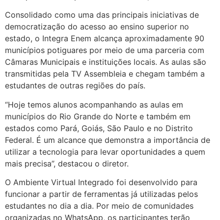
Consolidado como uma das principais iniciativas de
democratização do acesso ao ensino superior no
estado, o Integra Enem alcança aproximadamente 90
municípios potiguares por meio de uma parceria com
Câmaras Municipais e instituições locais. As aulas são
transmitidas pela TV Assembleia e chegam também a
estudantes de outras regiões do país.
“Hoje temos alunos acompanhando as aulas em
municípios do Rio Grande do Norte e também em
estados como Pará, Goiás, São Paulo e no Distrito
Federal. É um alcance que demonstra a importância de
utilizar a tecnologia para levar oportunidades a quem
mais precisa”, destacou o diretor.
O Ambiente Virtual Integrado foi desenvolvido para
funcionar a partir de ferramentas já utilizadas pelos
estudantes no dia a dia. Por meio de comunidades
organizadas no WhatsApp, os participantes terão