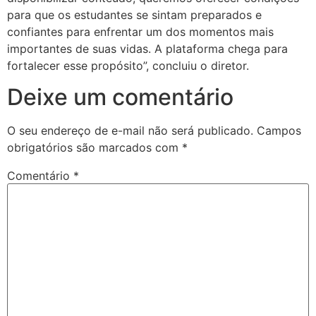
para que os estudantes se sintam preparados e
confiantes para enfrentar um dos momentos mais
importantes de suas vidas. A plataforma chega para
fortalecer esse propósito”, concluiu o diretor.
Deixe um comentário
O seu endereço de e-mail não será publicado.
Campos
obrigatórios são marcados com
*
Comentário
*