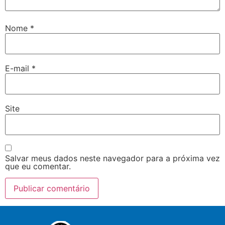
Nome
*
E-mail
*
Site
Salvar meus dados neste navegador para a próxima vez
que eu comentar.