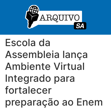
Escola da
Assembleia lança
Ambiente Virtual
Integrado para
fortalecer
preparação ao Enem