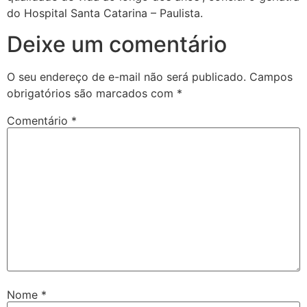
do Hospital Santa Catarina – Paulista.
Deixe um comentário
O seu endereço de e-mail não será publicado.
Campos
obrigatórios são marcados com
*
Comentário
*
Nome
*