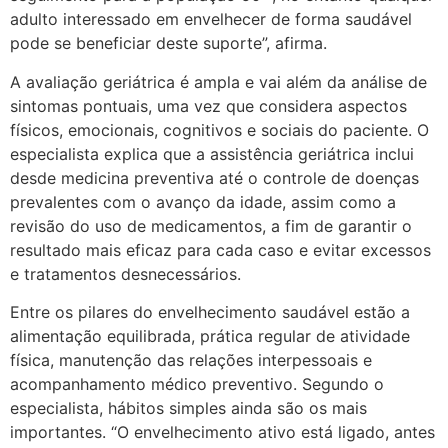
adulto interessado em envelhecer de forma saudável
pode se beneficiar deste suporte”, afirma.
A avaliação geriátrica é ampla e vai além da análise de
sintomas pontuais, uma vez que considera aspectos
físicos, emocionais, cognitivos e sociais do paciente. O
especialista explica que a assistência geriátrica inclui
desde medicina preventiva até o controle de doenças
prevalentes com o avanço da idade, assim como a
revisão do uso de medicamentos, a fim de garantir o
resultado mais eficaz para cada caso e evitar excessos
e tratamentos desnecessários.
Entre os pilares do envelhecimento saudável estão a
alimentação equilibrada, prática regular de atividade
física, manutenção das relações interpessoais e
acompanhamento médico preventivo. Segundo o
especialista, hábitos simples ainda são os mais
importantes. “O envelhecimento ativo está ligado, antes