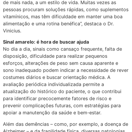
de mais nada, a um estilo de vida. Muitas vezes as
pessoas procuram soluções rápidas, como suplementos
vitamínicos, mas têm dificuldade em manter uma boa
alimentação e uma rotina benéfica”, destaca o Dr.
Vinicius.
Sinal amarelo: é hora de buscar ajuda
No dia a dia, sinais como cansaço frequente, falta de
disposição, dificuldade para realizar pequenos
esforços, alterações de peso sem causa aparente e
sono inadequado podem indicar a necessidade de rever
costumes diários e buscar orientação médica. A
avaliação periódica individualizada permite a
atualização do histórico do paciente, o que contribui
para identificar precocemente fatores de risco e
prevenir complicações futuras, com estratégias para
apoiar a manutenção da saúde e bem-estar.
Além das demências – como, por exemplo, a doença de
Alzheimer – e da fragilidade física, diversas patologias