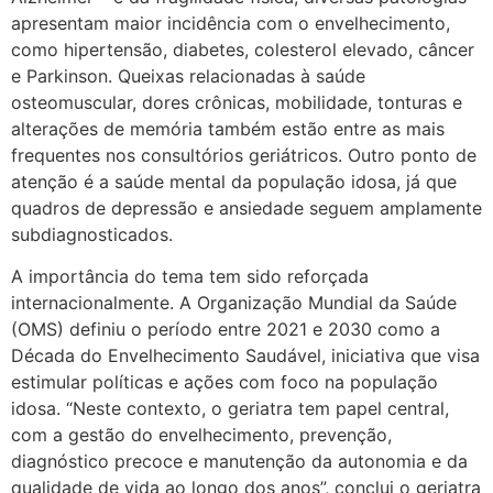
apresentam maior incidência com o envelhecimento,
como hipertensão, diabetes, colesterol elevado, câncer
e Parkinson. Queixas relacionadas à saúde
osteomuscular, dores crônicas, mobilidade, tonturas e
alterações de memória também estão entre as mais
frequentes nos consultórios geriátricos. Outro ponto de
atenção é a saúde mental da população idosa, já que
quadros de depressão e ansiedade seguem amplamente
subdiagnosticados.
A importância do tema tem sido reforçada
internacionalmente. A Organização Mundial da Saúde
(OMS) definiu o período entre 2021 e 2030 como a
Década do Envelhecimento Saudável, iniciativa que visa
estimular políticas e ações com foco na população
idosa. “Neste contexto, o geriatra tem papel central,
com a gestão do envelhecimento, prevenção,
diagnóstico precoce e manutenção da autonomia e da
qualidade de vida ao longo dos anos”, conclui o geriatra