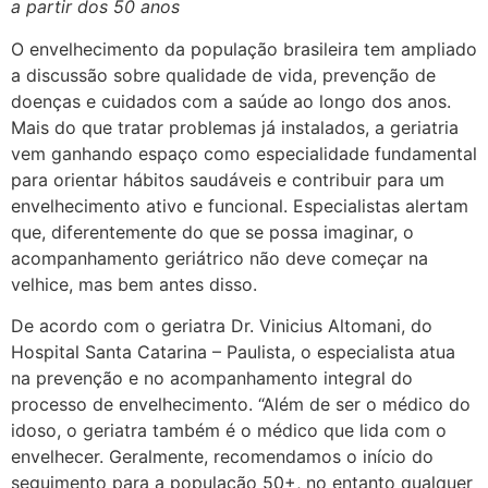
a partir dos 50 anos
O envelhecimento da população brasileira tem ampliado
a discussão sobre qualidade de vida, prevenção de
doenças e cuidados com a saúde ao longo dos anos.
Mais do que tratar problemas já instalados, a geriatria
vem ganhando espaço como especialidade fundamental
para orientar hábitos saudáveis e contribuir para um
envelhecimento ativo e funcional. Especialistas alertam
que, diferentemente do que se possa imaginar, o
acompanhamento geriátrico não deve começar na
velhice, mas bem antes disso.
De acordo com o geriatra Dr. Vinicius Altomani, do
Hospital Santa Catarina – Paulista, o especialista atua
na prevenção e no acompanhamento integral do
processo de envelhecimento. “Além de ser o médico do
idoso, o geriatra também é o médico que lida com o
envelhecer. Geralmente, recomendamos o início do
seguimento para a população 50+, no entanto qualquer