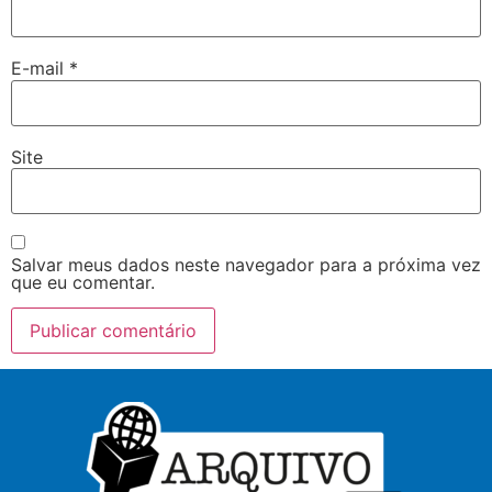
E-mail
*
Site
Salvar meus dados neste navegador para a próxima vez
que eu comentar.