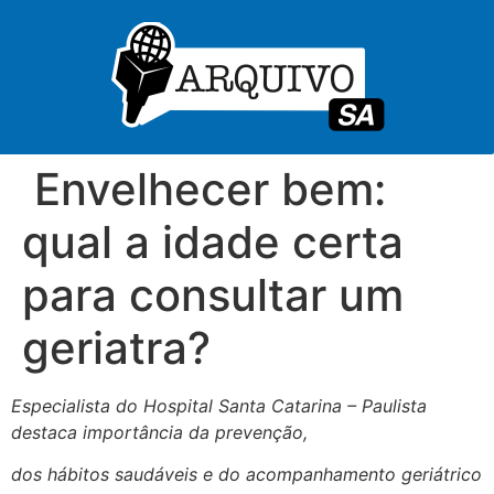
Envelhecer bem:
qual a idade certa
para consultar um
geriatra?
Especialista do Hospital Santa Catarina – Paulista
destaca importância da prevenção,
dos hábitos saudáveis e do acompanhamento geriátrico