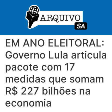
EM ANO ELEITORAL:
Governo Lula articula
pacote com 17
medidas que somam
R$ 227 bilhões na
economia