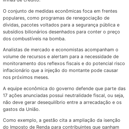
O conjunto de medidas econômicas foca em frentes
populares, como programas de renegociação de
dívidas, pacotes voltados para a segurança pública e
subsídios bilionários desenhados para conter o preço
dos combustíveis na bomba.
Analistas de mercado e economistas acompanham o
volume de recursos e alertam para a necessidade de
monitoramento dos reflexos fiscais e do potencial risco
inflacionário que a injeção do montante pode causar
nos próximos meses.
A equipe econômica do governo defende que parte das
17 ações anunciadas possui neutralidade fiscal, ou seja,
não deve gerar desequilíbrio entre a arrecadação e os
gastos da União.
Como exemplo, a gestão cita a ampliação da isenção
do Imposto de Renda para contribuintes que ganham