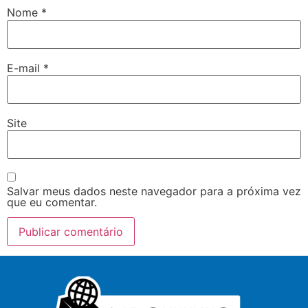
Nome
*
E-mail
*
Site
Salvar meus dados neste navegador para a próxima vez
que eu comentar.