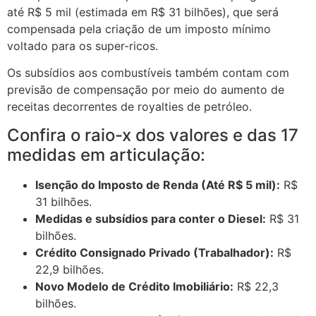
até R$ 5 mil (estimada em R$ 31 bilhões), que será
compensada pela criação de um imposto mínimo
voltado para os super-ricos.
Os subsídios aos combustíveis também contam com
previsão de compensação por meio do aumento de
receitas decorrentes de royalties de petróleo.
Confira o raio-x dos valores e das 17
medidas em articulação:
Isenção do Imposto de Renda (Até R$ 5 mil):
R$
31 bilhões.
Medidas e subsídios para conter o Diesel:
R$ 31
bilhões.
Crédito Consignado Privado (Trabalhador):
R$
22,9 bilhões.
Novo Modelo de Crédito Imobiliário:
R$ 22,3
bilhões.