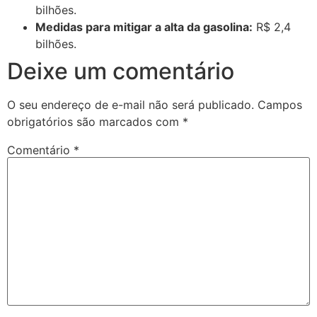
bilhões.
Medidas para mitigar a alta da gasolina:
R$ 2,4
bilhões.
Deixe um comentário
O seu endereço de e-mail não será publicado.
Campos
obrigatórios são marcados com
*
Comentário
*