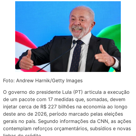
Foto: Andrew Harnik/Getty Images
O governo do presidente Lula (PT) articula a execução
de um pacote com 17 medidas que, somadas, devem
injetar cerca de R$ 227 bilhões na economia ao longo
deste ano de 2026, período marcado pelas eleições
gerais no país. Segundo informações da CNN, as ações
contemplam reforços orçamentários, subsídios e novas
linhas de crédito.