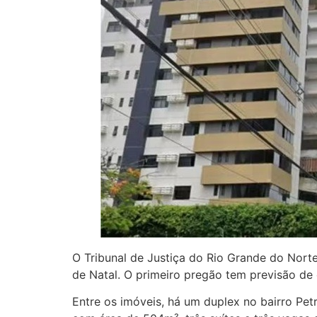
O Tribunal de Justiça do Rio Grande do Norte 
de Natal. O primeiro pregão tem previsão de
Entre os imóveis, há um duplex no bairro Pet