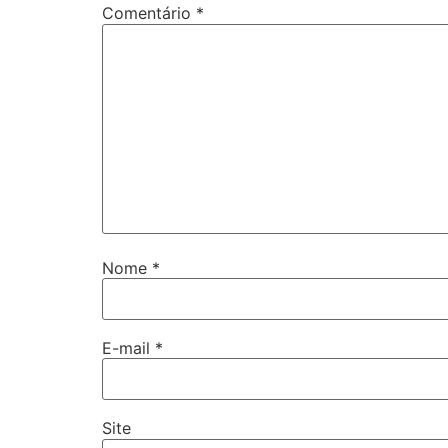
Comentário
*
Nome
*
E-mail
*
Site