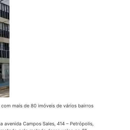
ão com mais de 80 imóveis de vários bairros
na avenida Campos Sales, 414 – Petrópolis,