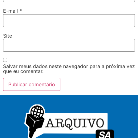
E-mail
*
Site
Salvar meus dados neste navegador para a próxima vez
que eu comentar.