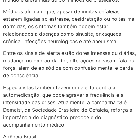
Médicos afirmam que, apesar de muitas cefaleias
estarem ligadas ao estresse, desidratação ou noites mal
dormidas, os sintomas também podem estar
relacionados a doenças como sinusite, enxaqueca
crônica, infecções neurológicas e até aneurisma.
Entre os sinais de alerta estão dores intensas ou diárias,
mudança no padrão da dor, alterações na visão, fala ou
força, além de episódios com confusão mental e perda
de consciência.
Especialistas também fazem um alerta contra a
automedicação, que pode agravar a frequência e a
intensidade das crises. Atualmente, a campanha “3 é
Demais”, da Sociedade Brasileira de Cefaleia, reforça a
importância do diagnóstico precoce e do
acompanhamento médico.
Agência Brasil