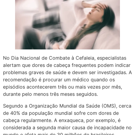
No Dia Nacional de Combate à Cefaleia, especialistas
alertam que dores de cabeça frequentes podem indicar
problemas graves de saúde e devem ser investigadas. A
recomendação é procurar um médico quando os
episódios acontecerem três ou mais vezes por mês,
durante pelo menos três meses seguidos.
Segundo a Organização Mundial da Saúde (OMS), cerca
de 40% da população mundial sofre com dores de
cabeça regularmente. A enxaqueca, por exemplo, é
considerada a segunda maior causa de incapacidade no
mundo e afeta mais de 30 milhões de brasileiros.