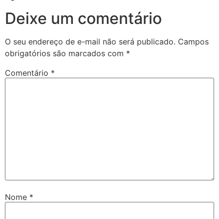
Deixe um comentário
O seu endereço de e-mail não será publicado.
Campos
obrigatórios são marcados com
*
Comentário
*
Nome
*