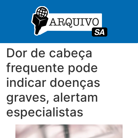
Dor de cabeça
frequente pode
indicar doenças
graves, alertam
especialistas