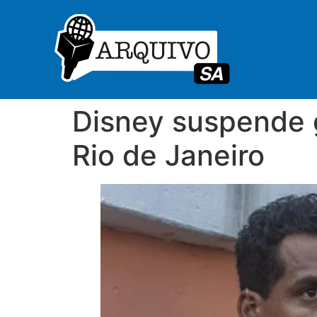
Disney suspende 
Rio de Janeiro