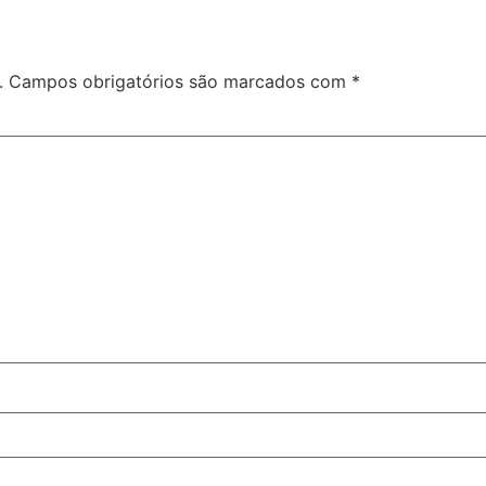
.
Campos obrigatórios são marcados com
*