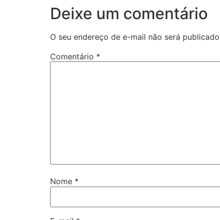
Deixe um comentário
O seu endereço de e-mail não será publicado
Comentário
*
Nome
*