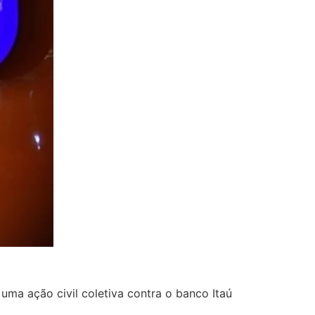
ma ação civil coletiva contra o banco Itaú