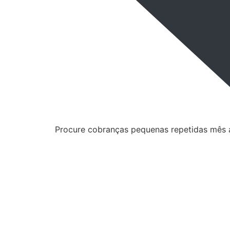
Procure cobranças pequenas repetidas mês 