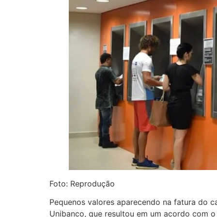
Foto: Reprodução
Pequenos valores aparecendo na fatura do car
Unibanco, que resultou em um acordo com o M