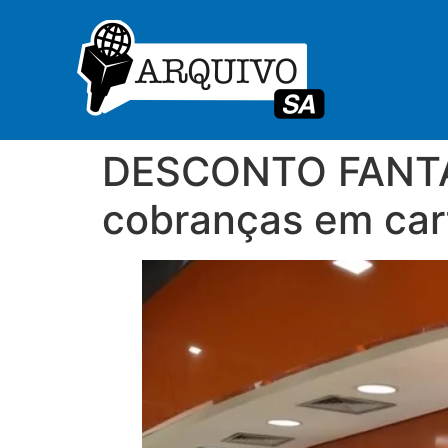
DESCONTO FANTAS
cobranças em car