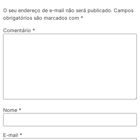
O seu endereço de e-mail não será publicado.
Campos
obrigatórios são marcados com
*
Comentário
*
Nome
*
E-mail
*