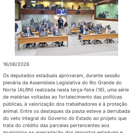
16/06/2026
Os deputados estaduais aprovaram, durante sessão
plenária da Assembleia Legislativa do Rio Grande do
Norte (ALRN) realizada nesta terça-feira (16), uma série
de matérias voltadas ao fortalecimento das políticas
públicas, à valorização dos trabalhadores e à proteção
animal. Entre os destaques da pauta esteve a derrubada
do veto integral do Governo do Estado ao projeto que
trata do crédito das parcelas pertencentes aos
municípios na arrecadação dos impostos estaduais e