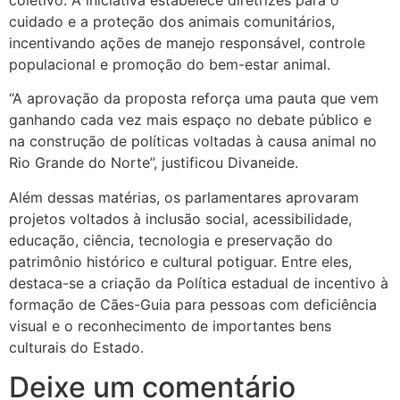
cuidado e a proteção dos animais comunitários,
incentivando ações de manejo responsável, controle
populacional e promoção do bem-estar animal.
“A aprovação da proposta reforça uma pauta que vem
ganhando cada vez mais espaço no debate público e
na construção de políticas voltadas à causa animal no
Rio Grande do Norte”, justificou Divaneide.
Além dessas matérias, os parlamentares aprovaram
projetos voltados à inclusão social, acessibilidade,
educação, ciência, tecnologia e preservação do
patrimônio histórico e cultural potiguar. Entre eles,
destaca-se a criação da Política estadual de incentivo à
formação de Cães-Guia para pessoas com deficiência
visual e o reconhecimento de importantes bens
culturais do Estado.
Deixe um comentário