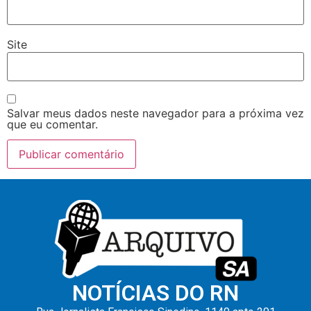
Site
Salvar meus dados neste navegador para a próxima vez
que eu comentar.
NOTÍCIAS DO RN