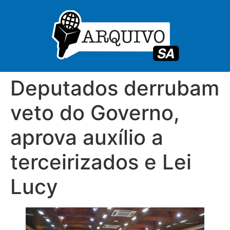
Deputados derrubam
veto do Governo,
aprova auxílio a
terceirizados e Lei
Lucy