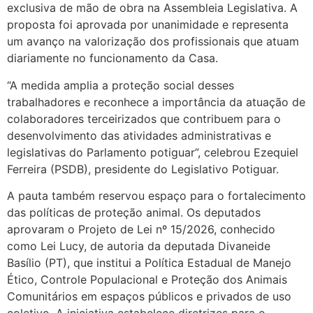
exclusiva de mão de obra na Assembleia Legislativa. A
proposta foi aprovada por unanimidade e representa
um avanço na valorização dos profissionais que atuam
diariamente no funcionamento da Casa.
“A medida amplia a proteção social desses
trabalhadores e reconhece a importância da atuação de
colaboradores terceirizados que contribuem para o
desenvolvimento das atividades administrativas e
legislativas do Parlamento potiguar”, celebrou Ezequiel
Ferreira (PSDB), presidente do Legislativo Potiguar.
A pauta também reservou espaço para o fortalecimento
das políticas de proteção animal. Os deputados
aprovaram o Projeto de Lei nº 15/2026, conhecido
como Lei Lucy, de autoria da deputada Divaneide
Basílio (PT), que institui a Política Estadual de Manejo
Ético, Controle Populacional e Proteção dos Animais
Comunitários em espaços públicos e privados de uso
coletivo. A iniciativa estabelece diretrizes para o