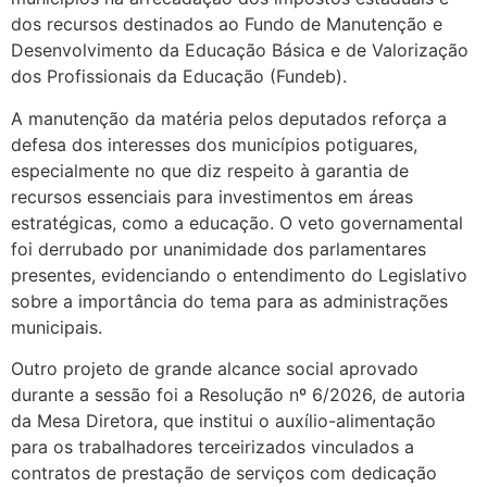
dos recursos destinados ao Fundo de Manutenção e
Desenvolvimento da Educação Básica e de Valorização
dos Profissionais da Educação (Fundeb).
A manutenção da matéria pelos deputados reforça a
defesa dos interesses dos municípios potiguares,
especialmente no que diz respeito à garantia de
recursos essenciais para investimentos em áreas
estratégicas, como a educação. O veto governamental
foi derrubado por unanimidade dos parlamentares
presentes, evidenciando o entendimento do Legislativo
sobre a importância do tema para as administrações
municipais.
Outro projeto de grande alcance social aprovado
durante a sessão foi a Resolução nº 6/2026, de autoria
da Mesa Diretora, que institui o auxílio-alimentação
para os trabalhadores terceirizados vinculados a
contratos de prestação de serviços com dedicação