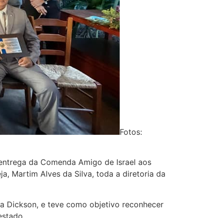
Fotos:
e entrega da Comenda Amigo de Israel aos
, Martim Alves da Silva, toda a diretoria da
la Dickson, e teve como objetivo reconhecer
estado.