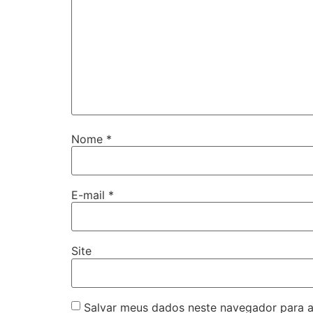
Nome
*
E-mail
*
Site
Salvar meus dados neste navegador para a