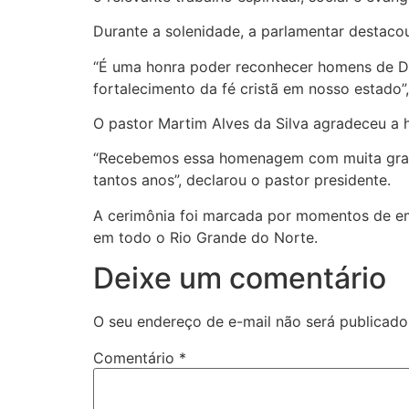
Durante a solenidade, a parlamentar destaco
“É uma honra poder reconhecer homens de Deu
fortalecimento da fé cristã em nosso estado”
O pastor Martim Alves da Silva agradeceu a
“Recebemos essa homenagem com muita gratid
tantos anos”, declarou o pastor presidente.
A cerimônia foi marcada por momentos de e
em todo o Rio Grande do Norte.
Deixe um comentário
O seu endereço de e-mail não será publicado
Comentário
*