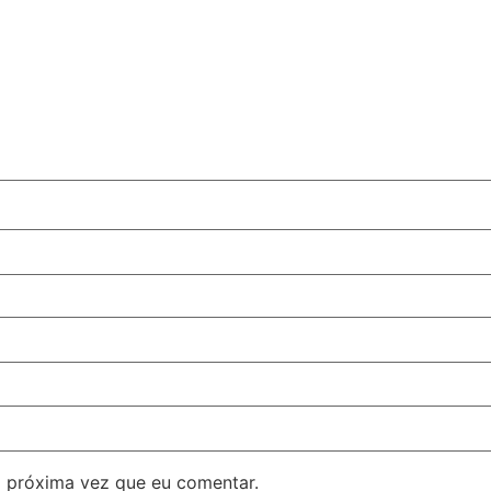
 próxima vez que eu comentar.