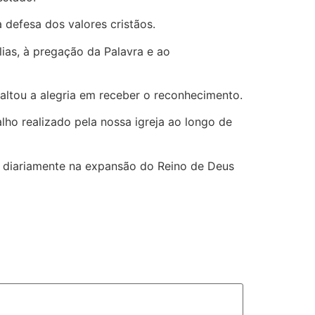
 defesa dos valores cristãos.
ias, à pregação da Palavra e ao
ltou a alegria em receber o reconhecimento.
o realizado pela nossa igreja ao longo de
 diariamente na expansão do Reino de Deus