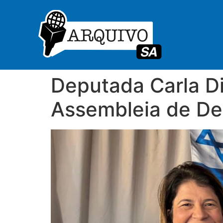
Deputada Carla D
Assembleia de De