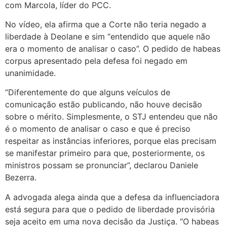
com Marcola, líder do PCC.
No vídeo, ela afirma que a Corte não teria negado a
liberdade à Deolane e sim “entendido que aquele não
era o momento de analisar o caso”. O pedido de habeas
corpus apresentado pela defesa foi negado em
unanimidade.
“Diferentemente do que alguns veículos de
comunicação estão publicando, não houve decisão
sobre o mérito. Simplesmente, o STJ entendeu que não
é o momento de analisar o caso e que é preciso
respeitar as instâncias inferiores, porque elas precisam
se manifestar primeiro para que, posteriormente, os
ministros possam se pronunciar”, declarou Daniele
Bezerra.
A advogada alega ainda que a defesa da influenciadora
está segura para que o pedido de liberdade provisória
seja aceito em uma nova decisão da Justiça. “O habeas