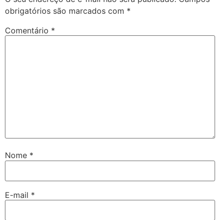
obrigatórios são marcados com
*
Comentário
*
Nome
*
E-mail
*