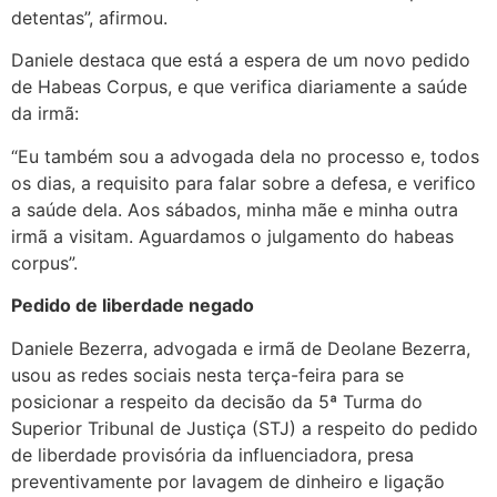
detentas”, afirmou.
Daniele destaca que está a espera de um novo pedido
de Habeas Corpus, e que verifica diariamente a saúde
da irmã:
“Eu também sou a advogada dela no processo e, todos
os dias, a requisito para falar sobre a defesa, e verifico
a saúde dela. Aos sábados, minha mãe e minha outra
irmã a visitam. Aguardamos o julgamento do habeas
corpus”.
Pedido de liberdade negado
Daniele Bezerra, advogada e irmã de Deolane Bezerra,
usou as redes sociais nesta terça-feira para se
posicionar a respeito da decisão da 5ª Turma do
Superior Tribunal de Justiça (STJ) a respeito do pedido
de liberdade provisória da influenciadora, presa
preventivamente por lavagem de dinheiro e ligação