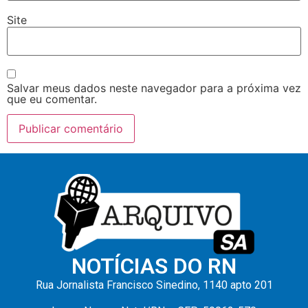
Site
Salvar meus dados neste navegador para a próxima vez
que eu comentar.
NOTÍCIAS DO RN
Rua Jornalista Francisco Sinedino, 1140 apto 201