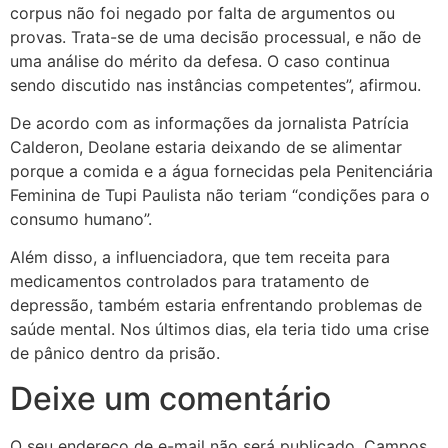
corpus não foi negado por falta de argumentos ou
provas. Trata-se de uma decisão processual, e não de
uma análise do mérito da defesa. O caso continua
sendo discutido nas instâncias competentes”, afirmou.
De acordo com as informações da jornalista Patrícia
Calderon, Deolane estaria deixando de se alimentar
porque a comida e a água fornecidas pela Penitenciária
Feminina de Tupi Paulista não teriam “condições para o
consumo humano”.
Além disso, a influenciadora, que tem receita para
medicamentos controlados para tratamento de
depressão, também estaria enfrentando problemas de
saúde mental. Nos últimos dias, ela teria tido uma crise
de pânico dentro da prisão.
Deixe um comentário
O seu endereço de e-mail não será publicado.
Campos