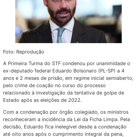
Foto: Reprodução
A Primeira Turma do STF condenou por unanimidade o
ex-deputado federal Eduardo Bolsonaro (PL-SP) a 4
anos e 2 meses de prisão, em regime inicial semiaberto,
pelo crime de coação no curso do processo
relacionado à investigação da tentativa de golpe de
Estado após as eleições de 2022.
Com a condenação por órgão colegiado, os ministros
reconheceram a incidência da Lei da Ficha Limpa. Pela
decisão, Eduardo fica inelegível desde a condenação
até oito anos após o cumprimento integral da pena,