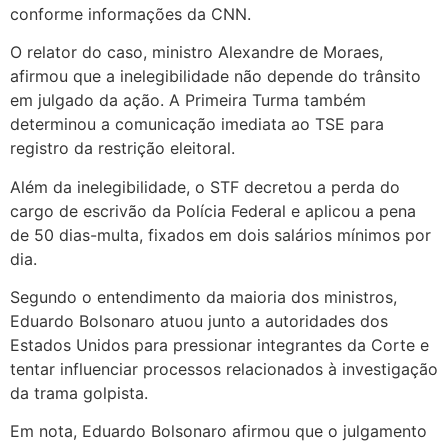
conforme informações da CNN.
O relator do caso, ministro Alexandre de Moraes,
afirmou que a inelegibilidade não depende do trânsito
em julgado da ação. A Primeira Turma também
determinou a comunicação imediata ao TSE para
registro da restrição eleitoral.
Além da inelegibilidade, o STF decretou a perda do
cargo de escrivão da Polícia Federal e aplicou a pena
de 50 dias-multa, fixados em dois salários mínimos por
dia.
Segundo o entendimento da maioria dos ministros,
Eduardo Bolsonaro atuou junto a autoridades dos
Estados Unidos para pressionar integrantes da Corte e
tentar influenciar processos relacionados à investigação
da trama golpista.
Em nota, Eduardo Bolsonaro afirmou que o julgamento