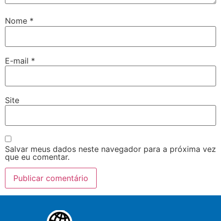
Nome
*
E-mail
*
Site
Salvar meus dados neste navegador para a próxima vez
que eu comentar.