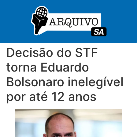
Decisão do STF
torna Eduardo
Bolsonaro inelegível
por até 12 anos