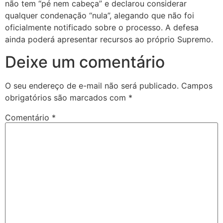
não tem “pé nem cabeça” e declarou considerar
qualquer condenação “nula”, alegando que não foi
oficialmente notificado sobre o processo. A defesa
ainda poderá apresentar recursos ao próprio Supremo.
Deixe um comentário
O seu endereço de e-mail não será publicado.
Campos
obrigatórios são marcados com
*
Comentário
*