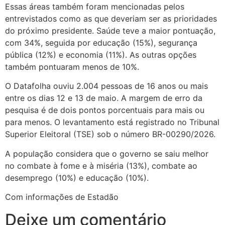
Essas áreas também foram mencionadas pelos
entrevistados como as que deveriam ser as prioridades
do próximo presidente. Saúde teve a maior pontuação,
com 34%, seguida por educação (15%), segurança
pública (12%) e economia (11%). As outras opções
também pontuaram menos de 10%.
O Datafolha ouviu 2.004 pessoas de 16 anos ou mais
entre os dias 12 e 13 de maio. A margem de erro da
pesquisa é de dois pontos porcentuais para mais ou
para menos. O levantamento está registrado no Tribunal
Superior Eleitoral (TSE) sob o número BR-00290/2026.
A população considera que o governo se saiu melhor
no combate à fome e à miséria (13%), combate ao
desemprego (10%) e educação (10%).
Com informações de Estadão
Deixe um comentário