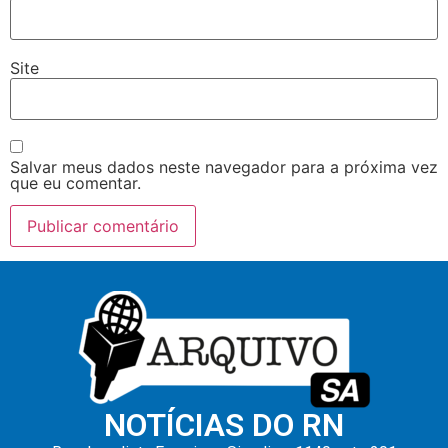
Site
Salvar meus dados neste navegador para a próxima vez
que eu comentar.
NOTÍCIAS DO RN