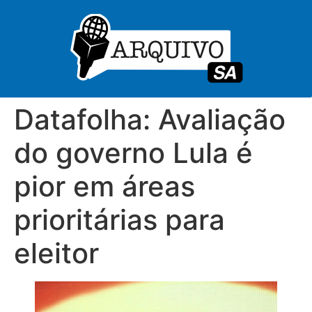
Datafolha: Avaliação
do governo Lula é
pior em áreas
prioritárias para
eleitor