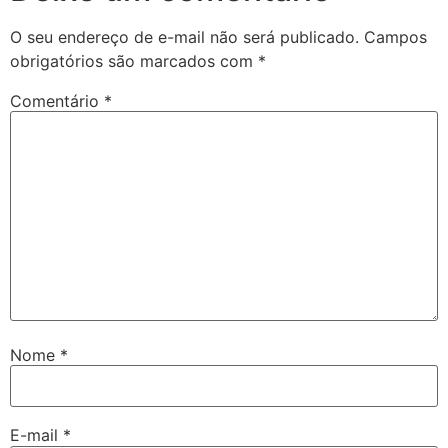
O seu endereço de e-mail não será publicado.
Campos
obrigatórios são marcados com
*
Comentário
*
Nome
*
E-mail
*