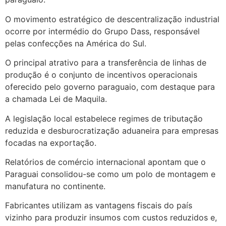
O movimento estratégico de descentralização industrial
ocorre por intermédio do Grupo Dass, responsável
pelas confecções na América do Sul.
O principal atrativo para a transferência de linhas de
produção é o conjunto de incentivos operacionais
oferecido pelo governo paraguaio, com destaque para
a chamada Lei de Maquila.
A legislação local estabelece regimes de tributação
reduzida e desburocratização aduaneira para empresas
focadas na exportação.
Relatórios de comércio internacional apontam que o
Paraguai consolidou-se como um polo de montagem e
manufatura no continente.
Fabricantes utilizam as vantagens fiscais do país
vizinho para produzir insumos com custos reduzidos e,