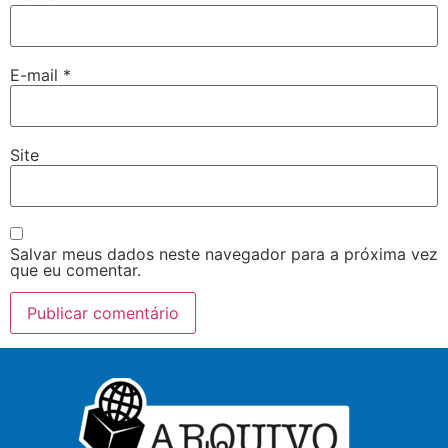
E-mail
*
Site
Salvar meus dados neste navegador para a próxima vez
que eu comentar.