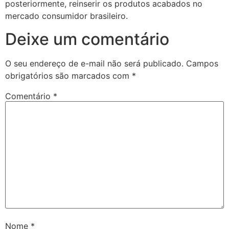
posteriormente, reinserir os produtos acabados no
mercado consumidor brasileiro.
Deixe um comentário
O seu endereço de e-mail não será publicado.
Campos
obrigatórios são marcados com
*
Comentário
*
Nome
*