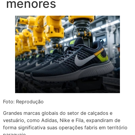
menores
Foto: Reprodução
Grandes marcas globais do setor de calçados e
vestuário, como Adidas, Nike e Fila, expandiram de
forma significativa suas operações fabris em território
paraguaio.