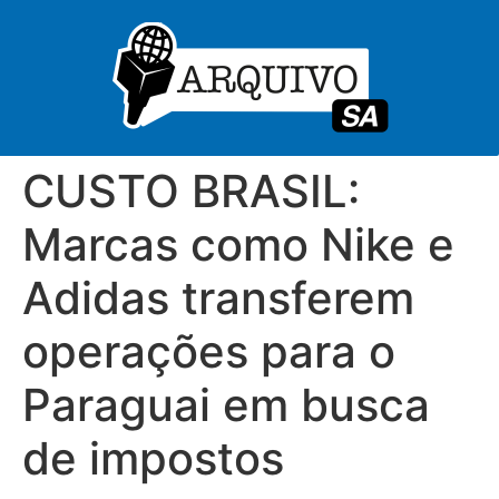
CUSTO BRASIL:
Marcas como Nike e
Adidas transferem
operações para o
Paraguai em busca
de impostos