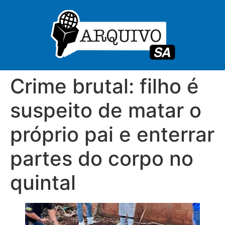
Crime brutal: filho é
suspeito de matar o
próprio pai e enterrar
partes do corpo no
quintal