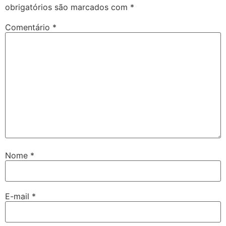
obrigatórios são marcados com
*
Comentário
*
Nome
*
E-mail
*