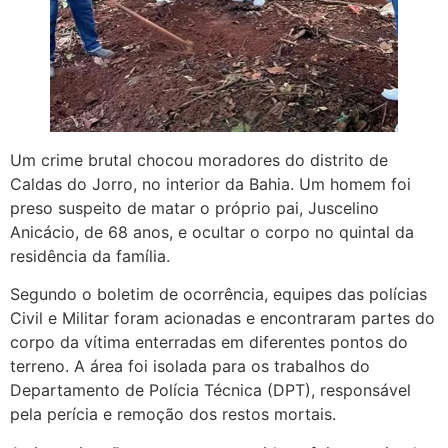
Um crime brutal chocou moradores do distrito de
Caldas do Jorro, no interior da Bahia. Um homem foi
preso suspeito de matar o próprio pai, Juscelino
Anicácio, de 68 anos, e ocultar o corpo no quintal da
residência da família.
Segundo o boletim de ocorrência, equipes das polícias
Civil e Militar foram acionadas e encontraram partes do
corpo da vítima enterradas em diferentes pontos do
terreno. A área foi isolada para os trabalhos do
Departamento de Polícia Técnica (DPT), responsável
pela perícia e remoção dos restos mortais.