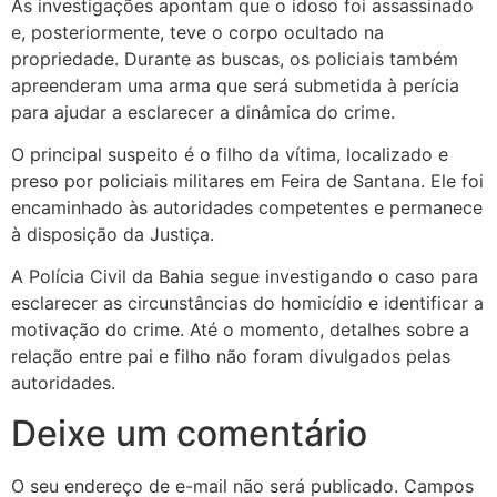
As investigações apontam que o idoso foi assassinado
e, posteriormente, teve o corpo ocultado na
propriedade. Durante as buscas, os policiais também
apreenderam uma arma que será submetida à perícia
para ajudar a esclarecer a dinâmica do crime.
O principal suspeito é o filho da vítima, localizado e
preso por policiais militares em Feira de Santana. Ele foi
encaminhado às autoridades competentes e permanece
à disposição da Justiça.
A Polícia Civil da Bahia segue investigando o caso para
esclarecer as circunstâncias do homicídio e identificar a
motivação do crime. Até o momento, detalhes sobre a
relação entre pai e filho não foram divulgados pelas
autoridades.
Deixe um comentário
O seu endereço de e-mail não será publicado.
Campos