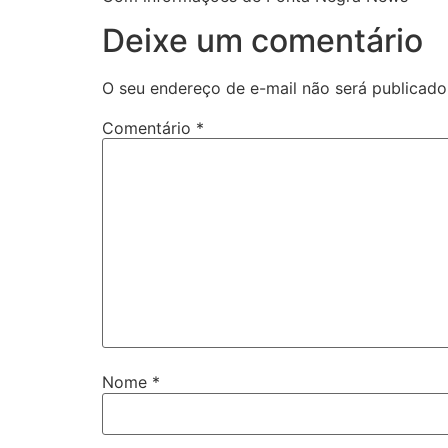
Deixe um comentário
O seu endereço de e-mail não será publicado
Comentário
*
Nome
*