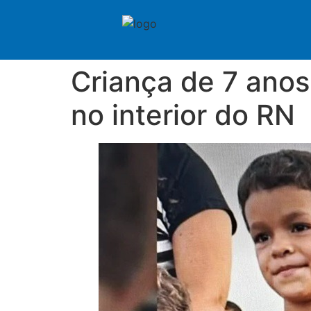
Criança de 7 anos
no interior do RN