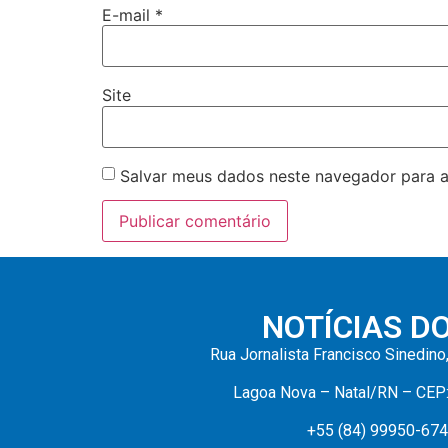
E-mail
*
Site
Salvar meus dados neste navegador para a
NOTÍCIAS D
Rua Jornalista Francisco Sinedino
Lagoa Nova – Natal/RN – CEP
+55 (84) 99950-67