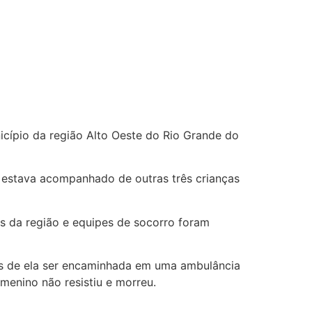
icípio da região Alto Oeste do Rio Grande do
no estava acompanhado de outras três crianças
s da região e equipes de socorro foram
tes de ela ser encaminhada em uma ambulância
menino não resistiu e morreu.