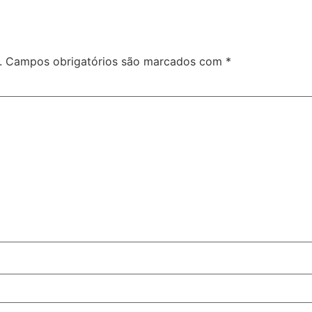
.
Campos obrigatórios são marcados com
*