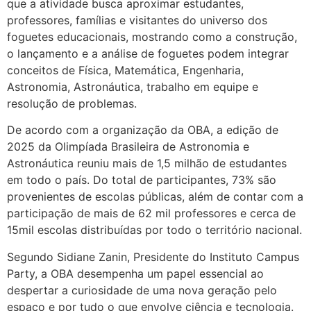
que a atividade busca aproximar estudantes,
professores, famílias e visitantes do universo dos
foguetes educacionais, mostrando como a construção,
o lançamento e a análise de foguetes podem integrar
conceitos de Física, Matemática, Engenharia,
Astronomia, Astronáutica, trabalho em equipe e
resolução de problemas.
De acordo com a organização da OBA, a edição de
2025 da Olimpíada Brasileira de Astronomia e
Astronáutica reuniu mais de 1,5 milhão de estudantes
em todo o país. Do total de participantes, 73% são
provenientes de escolas públicas, além de contar com a
participação de mais de 62 mil professores e cerca de
15mil escolas distribuídas por todo o território nacional.
Segundo Sidiane Zanin, Presidente do Instituto Campus
Party, a OBA desempenha um papel essencial ao
despertar a curiosidade de uma nova geração pelo
espaço e por tudo o que envolve ciência e tecnologia.