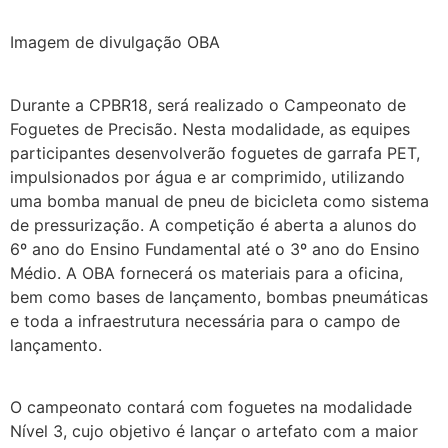
Imagem de divulgação OBA
Durante a CPBR18, será realizado o Campeonato de
Foguetes de Precisão. Nesta modalidade, as equipes
participantes desenvolverão foguetes de garrafa PET,
impulsionados por água e ar comprimido, utilizando
uma bomba manual de pneu de bicicleta como sistema
de pressurização. A competição é aberta a alunos do
6º ano do Ensino Fundamental até o 3º ano do Ensino
Médio. A OBA fornecerá os materiais para a oficina,
bem como bases de lançamento, bombas pneumáticas
e toda a infraestrutura necessária para o campo de
lançamento.
O campeonato contará com foguetes na modalidade
Nível 3, cujo objetivo é lançar o artefato com a maior