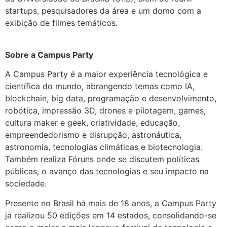
startups, pesquisadores da área e um domo com a
exibição de filmes temáticos.
Sobre a Campus Party
A Campus Party é a maior experiência tecnológica e
científica do mundo, abrangendo temas como IA,
blockchain, big data, programação e desenvolvimento,
robótica, impressão 3D, drones e pilotagem, games,
cultura maker e geek, criatividade, educação,
empreendedorismo e disrupção, astronáutica,
astronomia, tecnologias climáticas e biotecnologia.
Também realiza Fóruns onde se discutem políticas
públicas, o avanço das tecnologias e seu impacto na
sociedade.
Presente no Brasil há mais de 18 anos, a Campus Party
já realizou 50 edições em 14 estados, consolidando-se