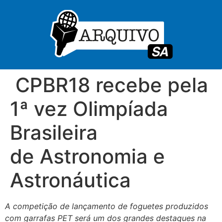
CPBR18 recebe pela
1ª vez Olimpíada
Brasileira
de Astronomia e
Astronáutica
A competição de lançamento de foguetes produzidos
com garrafas PET será um dos grandes destaques na