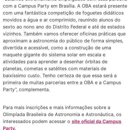
com a Campus Party em Brasília. A OBA estará presente
com uma fantástica competição de foguetes didáticos
movidos a água e ar comprimido, reunindo alunos do
sexto ao nono ano do Distrito Federal e até de estados
vizinhos. Também vamos oferecer oficinas práticas que
aproximam a astronomia do público de forma simples,
divertida e acessível, como a construção de uma
maquete gigante do sistema solar em escala e
atividades para aprender a desenhar órbitas de
planetas, cometas e satélites com materiais de
baixíssimo custo. Tenho certeza de que essa será a
primeira de muitas parcerias entre a OBA e a Campus
Party”, complementa.
Para mais inscrições e mais informações sobre a
Olimpíada Brasileira de Astronomia e Astronáutica, os
interessados podem acessar o
site oficial da Campus
Party.