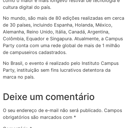
como o maior e mais longevo festival de tecnologia e
cultura digital do país.
No mundo, são mais de 80 edições realizadas em cerca
de 30 países, incluindo Espanha, Holanda, México,
Alemanha, Reino Unido, Itália, Canadá, Argentina,
Colômbia, Equador e Singapura. Atualmente, a Campus
Party conta com uma rede global de mais de 1 milhão
de campuseiros cadastrados.
No Brasil, o evento é realizado pelo Instituto Campus
Party, instituição sem fins lucrativos detentora da
marca no país.
Deixe um comentário
O seu endereço de e-mail não será publicado.
Campos
obrigatórios são marcados com
*