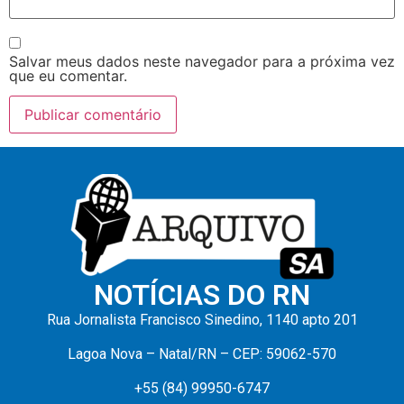
Salvar meus dados neste navegador para a próxima vez
que eu comentar.
NOTÍCIAS DO RN
Rua Jornalista Francisco Sinedino, 1140 apto 201
Lagoa Nova – Natal/RN – CEP: 59062-570
+55 (84) 99950-6747