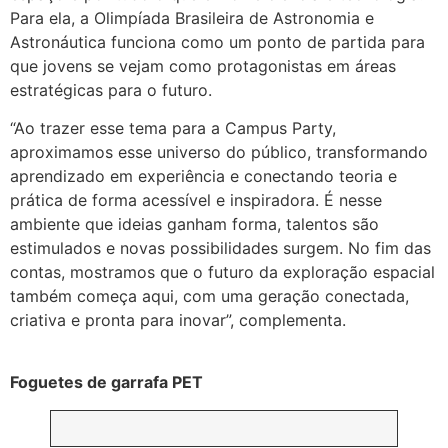
Para ela, a Olimpíada Brasileira de Astronomia e
Astronáutica funciona como um ponto de partida para
que jovens se vejam como protagonistas em áreas
estratégicas para o futuro.
“Ao trazer esse tema para a Campus Party,
aproximamos esse universo do público, transformando
aprendizado em experiência e conectando teoria e
prática de forma acessível e inspiradora. É nesse
ambiente que ideias ganham forma, talentos são
estimulados e novas possibilidades surgem. No fim das
contas, mostramos que o futuro da exploração espacial
também começa aqui, com uma geração conectada,
criativa e pronta para inovar”, complementa.
Foguetes de garrafa PET