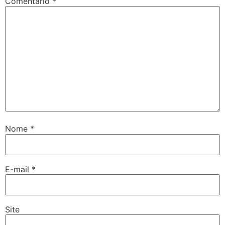
Comentário
*
Nome
*
E-mail
*
Site