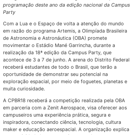
programação deste ano da edição nacional da Campus
Party
Com a Lua e o Espaço de volta a atenção do mundo
em razão do programa Artemis, a Olimpíada Brasileira
de Astronomia e Astronáutica (OBA) promete
movimentar o Estádio Mané Garrincha, durante a
realização da 18ª edição da Campus Party, que
acontece de 3 a 7 de junho. A arena do Distrito Federal
receberá estudantes de todo o Brasil, que terão a
oportunidade de demonstrar seu potencial na
exploração espacial, por meio de foguetes, planetas e
muita curiosidade.
A CPBR18 receberá a competição realizada pela OBA
em parceria com a Zenit Aerospace, visa oferecer aos
campuseiros uma experiência prática, segura e
inspiradora, conectando ciência, tecnologia, cultura
maker e educação aeroespacial. A organização explica