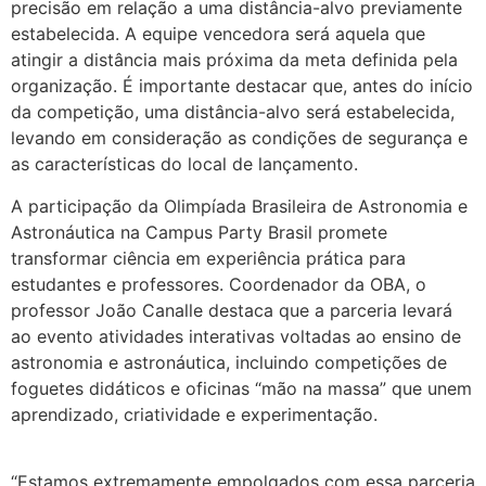
precisão em relação a uma distância-alvo previamente
estabelecida. A equipe vencedora será aquela que
atingir a distância mais próxima da meta definida pela
organização. É importante destacar que, antes do início
da competição, uma distância-alvo será estabelecida,
levando em consideração as condições de segurança e
as características do local de lançamento.
A participação da Olimpíada Brasileira de Astronomia e
Astronáutica na Campus Party Brasil promete
transformar ciência em experiência prática para
estudantes e professores. Coordenador da OBA, o
professor João Canalle destaca que a parceria levará
ao evento atividades interativas voltadas ao ensino de
astronomia e astronáutica, incluindo competições de
foguetes didáticos e oficinas “mão na massa” que unem
aprendizado, criatividade e experimentação.
“Estamos extremamente empolgados com essa parceria