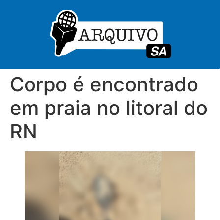
Corpo é encontrado
em praia no litoral do
RN