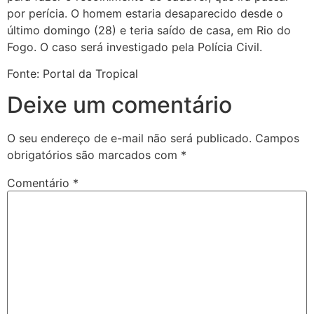
por perícia. O homem estaria desaparecido desde o
último domingo (28) e teria saído de casa, em Rio do
Fogo. O caso será investigado pela Polícia Civil.
Fonte: Portal da Tropical
Deixe um comentário
O seu endereço de e-mail não será publicado.
Campos
obrigatórios são marcados com
*
Comentário
*