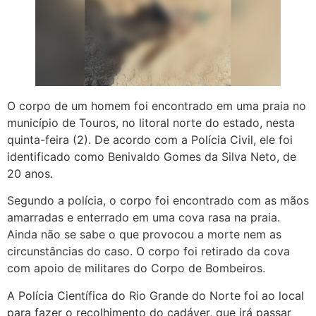
O corpo de um homem foi encontrado em uma praia no
município de Touros, no litoral norte do estado, nesta
quinta-feira (2). De acordo com a Polícia Civil, ele foi
identificado como Benivaldo Gomes da Silva Neto, de
20 anos.
Segundo a polícia, o corpo foi encontrado com as mãos
amarradas e enterrado em uma cova rasa na praia.
Ainda não se sabe o que provocou a morte nem as
circunstâncias do caso. O corpo foi retirado da cova
com apoio de militares do Corpo de Bombeiros.
A Polícia Científica do Rio Grande do Norte foi ao local
para fazer o recolhimento do cadáver, que irá passar