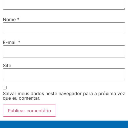
Nome
*
E-mail
*
Site
Salvar meus dados neste navegador para a próxima vez
que eu comentar.