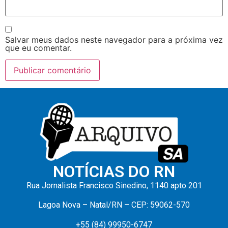
Salvar meus dados neste navegador para a próxima vez
que eu comentar.
NOTÍCIAS DO RN
Rua Jornalista Francisco Sinedino, 1140 apto 201
Lagoa Nova – Natal/RN – CEP: 59062-570
+55 (84) 99950-6747