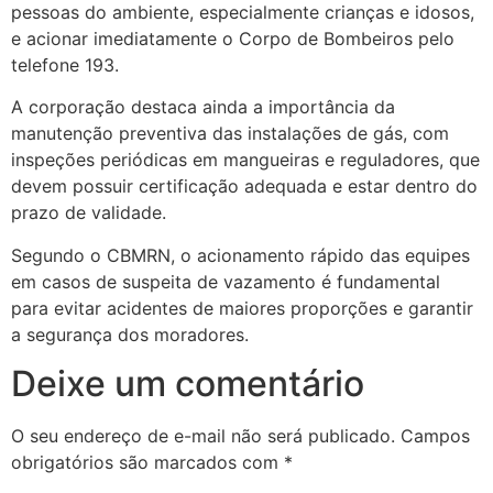
pessoas do ambiente, especialmente crianças e idosos,
e acionar imediatamente o Corpo de Bombeiros pelo
telefone 193.
A corporação destaca ainda a importância da
manutenção preventiva das instalações de gás, com
inspeções periódicas em mangueiras e reguladores, que
devem possuir certificação adequada e estar dentro do
prazo de validade.
Segundo o CBMRN, o acionamento rápido das equipes
em casos de suspeita de vazamento é fundamental
para evitar acidentes de maiores proporções e garantir
a segurança dos moradores.
Deixe um comentário
O seu endereço de e-mail não será publicado.
Campos
obrigatórios são marcados com
*