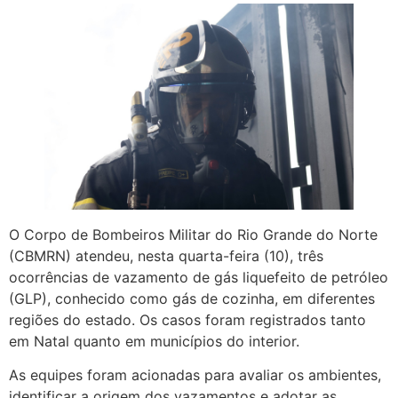
O Corpo de Bombeiros Militar do Rio Grande do Norte
(CBMRN) atendeu, nesta quarta-feira (10), três
ocorrências de vazamento de gás liquefeito de petróleo
(GLP), conhecido como gás de cozinha, em diferentes
regiões do estado. Os casos foram registrados tanto
em Natal quanto em municípios do interior.
As equipes foram acionadas para avaliar os ambientes,
identificar a origem dos vazamentos e adotar as