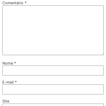
Comentário
*
Nome
*
E-mail
*
Site