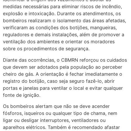
medidas necessárias para eliminar riscos de incêndio,
explosão e intoxicação. Durante os atendimentos, os
bombeiros realizaram o isolamento das áreas afetadas,
verificaram as condições dos botijões, mangueiras,
reguladores e demais instalações, além de promover a
ventilação dos ambientes e orientar os moradores
sobre os procedimentos de segurança.
Diante das ocorrências, o CBMRN reforçou os cuidados
que devem ser adotados pela população ao perceber
cheiro de gás. A orientação é fechar imediatamente o
registro do botijão, caso seja seguro fazê-lo, abrir
portas e janelas para ventilar o local e evitar qualquer
fonte de ignição.
Os bombeiros alertam que não se deve acender
fósforos, isqueiros ou qualquer tipo de chama, nem
ligar ou desligar interruptores, ventiladores ou
aparelhos elétricos. Também é recomendado afastar