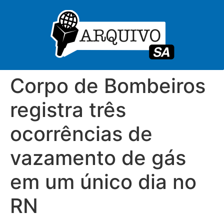
Corpo de Bombeiros
registra três
ocorrências de
vazamento de gás
em um único dia no
RN