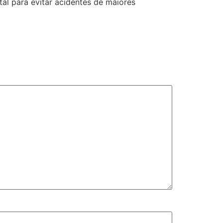
l para evitar acidentes de maiores