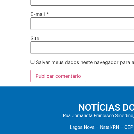
E-mail
*
Site
Salvar meus dados neste navegador para a
NOTÍCIAS D
Rua Jornalista Francisco Sinedino
Lagoa Nova – Natal/RN – CEP