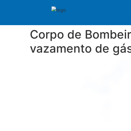
Corpo de Bombeiro
vazamento de gás