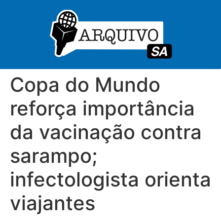
Copa do Mundo
reforça importância
da vacinação contra
sarampo;
infectologista orienta
viajantes