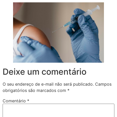
Deixe um comentário
O seu endereço de e-mail não será publicado.
Campos
obrigatórios são marcados com
*
Comentário
*