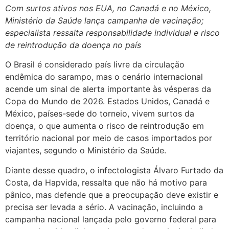
Com surtos ativos nos EUA, no Canadá e no México,
Ministério da Saúde lança campanha de vacinação;
especialista ressalta responsabilidade individual e risco
de reintrodução da doença no país
O Brasil é considerado país livre da circulação
endêmica do sarampo, mas o cenário internacional
acende um sinal de alerta importante às vésperas da
Copa do Mundo de 2026. Estados Unidos, Canadá e
México, países-sede do torneio, vivem surtos da
doença, o que aumenta o risco de reintrodução em
território nacional por meio de casos importados por
viajantes, segundo o Ministério da Saúde.
Diante desse quadro, o infectologista Álvaro Furtado da
Costa, da Hapvida, ressalta que não há motivo para
pânico, mas defende que a preocupação deve existir e
precisa ser levada a sério. A vacinação, incluindo a
campanha nacional lançada pelo governo federal para