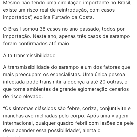
Mesmo não tendo uma circulação importante no Brasil,
existe um risco real de reintrodução, com casos
importados”, explica Furtado da Costa.
O Brasil somou 38 casos no ano passado, todos por
importação. Neste ano, apenas três casos de sarampo
foram confirmados até maio.
Alta transmissibilidade
A transmissibilidade do sarampo é um dos fatores que
mais preocupam os especialistas. Uma única pessoa
infectada pode transmitir a doença a até 20 outras, o
que torna ambientes de grande aglomeração cenários
de risco elevado.
“Os sintomas clássicos são febre, coriza, conjuntivite e
manchas avermelhadas pelo corpo. Após uma viagem
internacional, qualquer quadro febril com lesões de pele
deve acender essa possibilidade”, alerta o