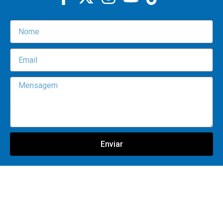
Enviar