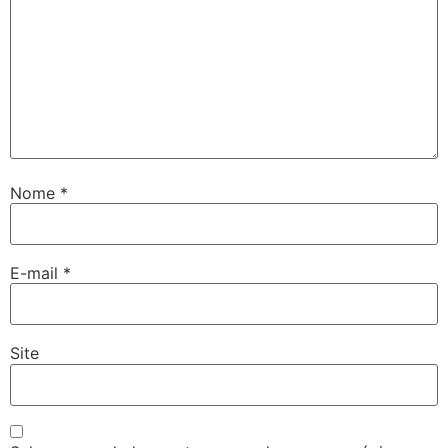
Nome
*
E-mail
*
Site