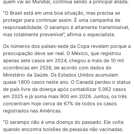
quem vai ao Mundial, continua sendo a principal aliada.
“O Brasil está em uma boa situação, mas precisa se
proteger para continuar assim. É uma campanha de
responsabilidade. O sarampo é altamente transmissível,
mas totalmente prevenível”, afirma o especialista.
Os números dos países-sede da Copa revelam porque a
preocupação deve ser real. O México, que registrou
apenas sete casos em 2024, chegou a mais de 10 mil
ocorrências em 2026, de acordo com dados do
Ministério da Saúde. Os Estados Unidos acumulam
quase 1.800 casos neste ano. O Canadá perdeu o status
de país livre da doença após contabilizar 5.062 casos
em 2025 e já soma mais 900 em 2026. Juntos, os três
concentram hoje cerca de 67% de todos os casos
registrados nas Américas.
“O sarampo não é uma doença do passado. Ele volta
quando encontra bolsões de pessoas não vacinadas.