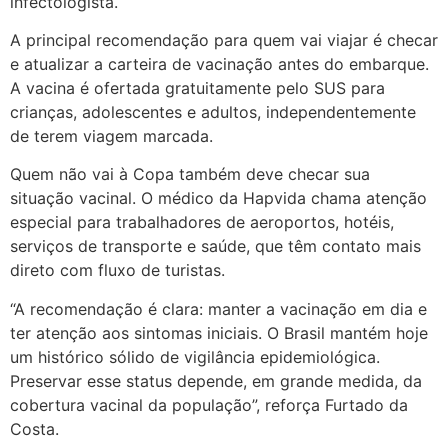
infectologista.
A principal recomendação para quem vai viajar é checar
e atualizar a carteira de vacinação antes do embarque.
A vacina é ofertada gratuitamente pelo SUS para
crianças, adolescentes e adultos, independentemente
de terem viagem marcada.
Quem não vai à Copa também deve checar sua
situação vacinal. O médico da Hapvida chama atenção
especial para trabalhadores de aeroportos, hotéis,
serviços de transporte e saúde, que têm contato mais
direto com fluxo de turistas.
“A recomendação é clara: manter a vacinação em dia e
ter atenção aos sintomas iniciais. O Brasil mantém hoje
um histórico sólido de vigilância epidemiológica.
Preservar esse status depende, em grande medida, da
cobertura vacinal da população”, reforça Furtado da
Costa.