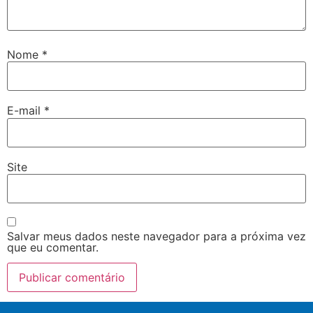
Nome
*
E-mail
*
Site
Salvar meus dados neste navegador para a próxima vez
que eu comentar.