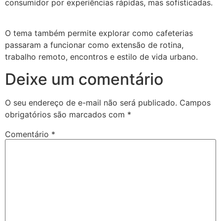
consumidor por experiências rápidas, mas sofisticadas.
O tema também permite explorar como cafeterias
passaram a funcionar como extensão de rotina,
trabalho remoto, encontros e estilo de vida urbano.
Deixe um comentário
O seu endereço de e-mail não será publicado.
Campos
obrigatórios são marcados com
*
Comentário
*