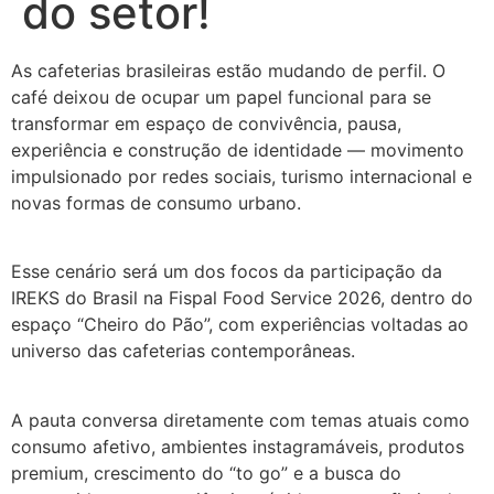
do setor!
As cafeterias brasileiras estão mudando de perfil. O
café deixou de ocupar um papel funcional para se
transformar em espaço de convivência, pausa,
experiência e construção de identidade — movimento
impulsionado por redes sociais, turismo internacional e
novas formas de consumo urbano.
Esse cenário será um dos focos da participação da
IREKS do Brasil na Fispal Food Service 2026, dentro do
espaço “Cheiro do Pão”, com experiências voltadas ao
universo das cafeterias contemporâneas.
A pauta conversa diretamente com temas atuais como
consumo afetivo, ambientes instagramáveis, produtos
premium, crescimento do “to go” e a busca do