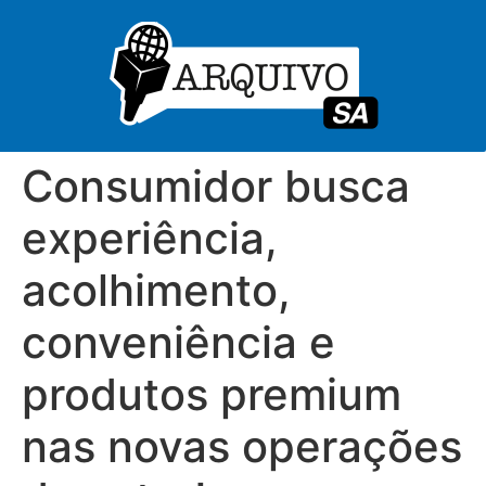
Consumidor busca
experiência,
acolhimento,
conveniência e
produtos premium
nas novas operações