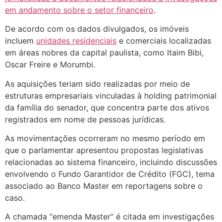
em andamento sobre o setor financeiro
.
De acordo com os dados divulgados, os imóveis
incluem
unidades residenciais
e comerciais localizadas
em áreas nobres da capital paulista, como Itaim Bibi,
Oscar Freire e Morumbi.
As aquisições teriam sido realizadas por meio de
estruturas empresariais vinculadas à holding patrimonial
da família do senador, que concentra parte dos ativos
registrados em nome de pessoas jurídicas.
As movimentações ocorreram no mesmo período em
que o parlamentar apresentou propostas legislativas
relacionadas ao sistema financeiro, incluindo discussões
envolvendo o Fundo Garantidor de Crédito (FGC), tema
associado ao Banco Master em reportagens sobre o
caso.
A chamada “emenda Master” é citada em investigações