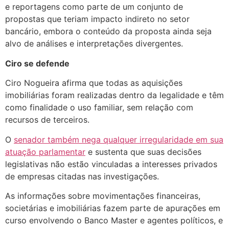
e reportagens como parte de um conjunto de
propostas que teriam impacto indireto no setor
bancário, embora o conteúdo da proposta ainda seja
alvo de análises e interpretações divergentes.
Ciro se defende
Ciro Nogueira afirma que todas as aquisições
imobiliárias foram realizadas dentro da legalidade e têm
como finalidade o uso familiar, sem relação com
recursos de terceiros.
O
senador também nega qualquer irregularidade em sua
atuação parlamentar
e sustenta que suas decisões
legislativas não estão vinculadas a interesses privados
de empresas citadas nas investigações.
As informações sobre movimentações financeiras,
societárias e imobiliárias fazem parte de apurações em
curso envolvendo o Banco Master e agentes políticos, e