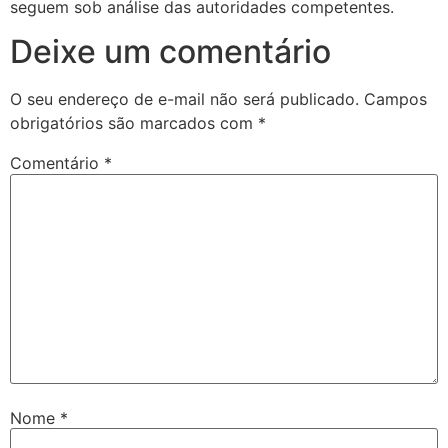
seguem sob análise das autoridades competentes.
Deixe um comentário
O seu endereço de e-mail não será publicado.
Campos
obrigatórios são marcados com
*
Comentário
*
Nome
*