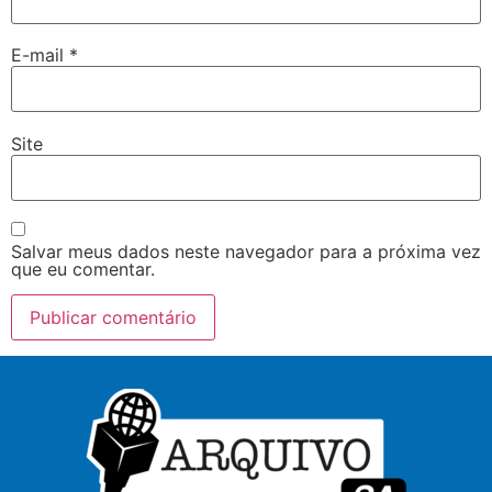
E-mail
*
Site
Salvar meus dados neste navegador para a próxima vez
que eu comentar.