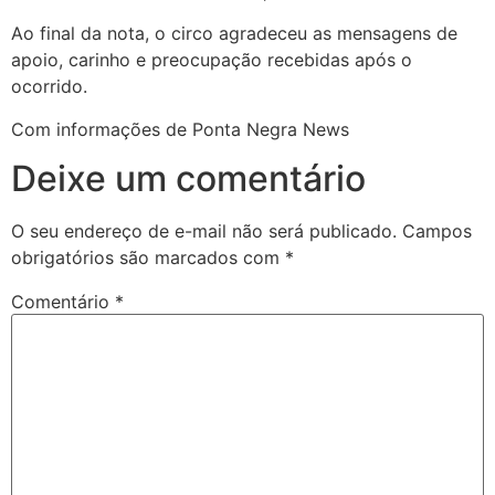
Ao final da nota, o circo agradeceu as mensagens de
apoio, carinho e preocupação recebidas após o
ocorrido.
Com informações de Ponta Negra News
Deixe um comentário
O seu endereço de e-mail não será publicado.
Campos
obrigatórios são marcados com
*
Comentário
*