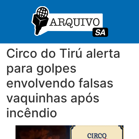
Circo do Tirú alerta
para golpes
envolvendo falsas
vaquinhas após
incêndio