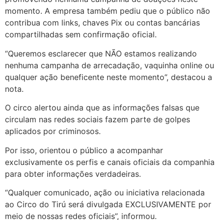
momento. A empresa também pediu que o público não
contribua com links, chaves Pix ou contas bancárias
compartilhadas sem confirmação oficial.
“Queremos esclarecer que NÃO estamos realizando
nenhuma campanha de arrecadação, vaquinha online ou
qualquer ação beneficente neste momento”, destacou a
nota.
O circo alertou ainda que as informações falsas que
circulam nas redes sociais fazem parte de golpes
aplicados por criminosos.
Por isso, orientou o público a acompanhar
exclusivamente os perfis e canais oficiais da companhia
para obter informações verdadeiras.
“Qualquer comunicado, ação ou iniciativa relacionada
ao Circo do Tirú será divulgada EXCLUSIVAMENTE por
meio de nossas redes oficiais”, informou.