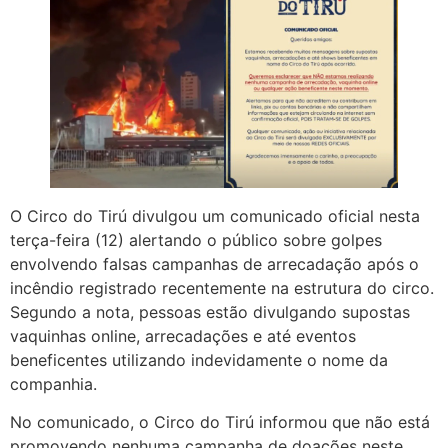
O Circo do Tirú divulgou um comunicado oficial nesta
terça-feira (12) alertando o público sobre golpes
envolvendo falsas campanhas de arrecadação após o
incêndio registrado recentemente na estrutura do circo.
Segundo a nota, pessoas estão divulgando supostas
vaquinhas online, arrecadações e até eventos
beneficentes utilizando indevidamente o nome da
companhia.
No comunicado, o Circo do Tirú informou que não está
promovendo nenhuma campanha de doações neste