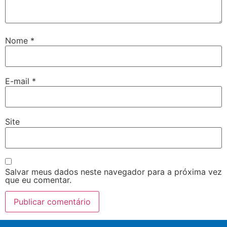
Nome
*
E-mail
*
Site
Salvar meus dados neste navegador para a próxima vez
que eu comentar.