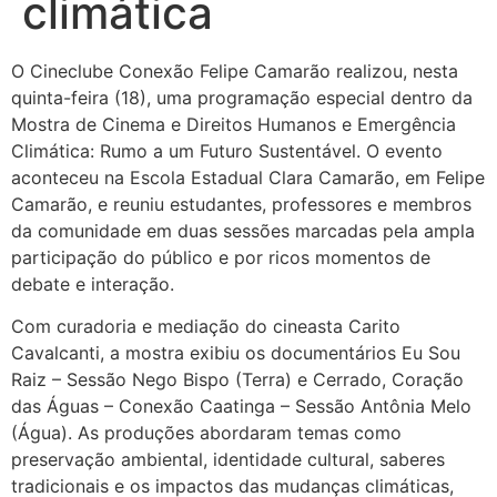
climática
O Cineclube Conexão Felipe Camarão realizou, nesta
quinta-feira (18), uma programação especial dentro da
Mostra de Cinema e Direitos Humanos e Emergência
Climática: Rumo a um Futuro Sustentável. O evento
aconteceu na Escola Estadual Clara Camarão, em Felipe
Camarão, e reuniu estudantes, professores e membros
da comunidade em duas sessões marcadas pela ampla
participação do público e por ricos momentos de
debate e interação.
Com curadoria e mediação do cineasta Carito
Cavalcanti, a mostra exibiu os documentários Eu Sou
Raiz – Sessão Nego Bispo (Terra) e Cerrado, Coração
das Águas – Conexão Caatinga – Sessão Antônia Melo
(Água). As produções abordaram temas como
preservação ambiental, identidade cultural, saberes
tradicionais e os impactos das mudanças climáticas,