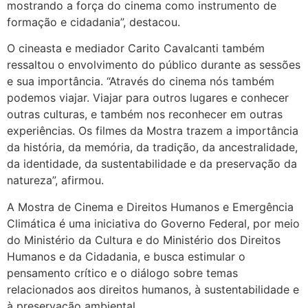
mostrando a força do cinema como instrumento de
formação e cidadania”, destacou.
O cineasta e mediador Carito Cavalcanti também
ressaltou o envolvimento do público durante as sessões
e sua importância. “Através do cinema nós também
podemos viajar. Viajar para outros lugares e conhecer
outras culturas, e também nos reconhecer em outras
experiências. Os filmes da Mostra trazem a importância
da história, da memória, da tradição, da ancestralidade,
da identidade, da sustentabilidade e da preservação da
natureza”, afirmou.
A Mostra de Cinema e Direitos Humanos e Emergência
Climática é uma iniciativa do Governo Federal, por meio
do Ministério da Cultura e do Ministério dos Direitos
Humanos e da Cidadania, e busca estimular o
pensamento crítico e o diálogo sobre temas
relacionados aos direitos humanos, à sustentabilidade e
à preservação ambiental.