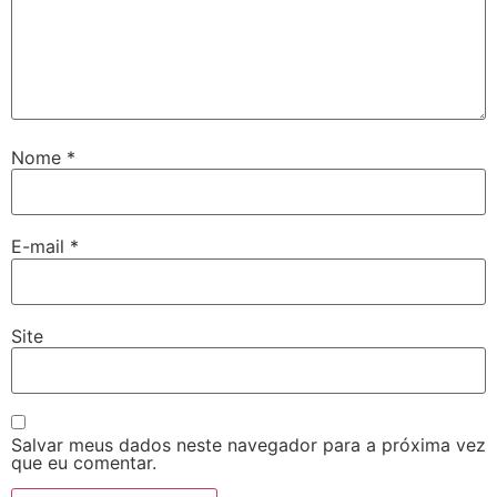
Nome
*
E-mail
*
Site
Salvar meus dados neste navegador para a próxima vez
que eu comentar.