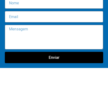
Enviar