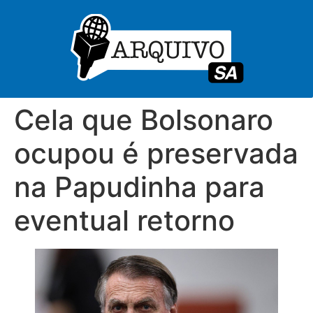
Cela que Bolsonaro
ocupou é preservada
na Papudinha para
eventual retorno