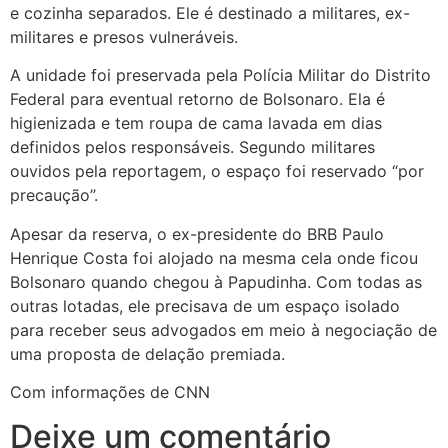
e cozinha separados. Ele é destinado a militares, ex-
militares e presos vulneráveis.
A unidade foi preservada pela Polícia Militar do Distrito
Federal para eventual retorno de Bolsonaro. Ela é
higienizada e tem roupa de cama lavada em dias
definidos pelos responsáveis. Segundo militares
ouvidos pela reportagem, o espaço foi reservado “por
precaução”.
Apesar da reserva, o ex-presidente do BRB Paulo
Henrique Costa foi alojado na mesma cela onde ficou
Bolsonaro quando chegou à Papudinha. Com todas as
outras lotadas, ele precisava de um espaço isolado
para receber seus advogados em meio à negociação de
uma proposta de delação premiada.
Com informações de CNN
Deixe um comentário