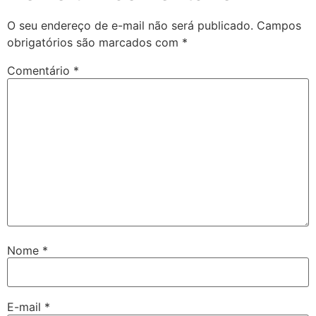
O seu endereço de e-mail não será publicado.
Campos
obrigatórios são marcados com
*
Comentário
*
Nome
*
E-mail
*