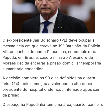
O ex-presidente Jair Bolsonaro (PL) deve ocupar a
mesma cela em que esteve no 19º Batalhão da Polícia
Militar, conhecido como Papudinha, no complexo da
Papuda, em Brasília, caso o ministro Alexandre de
Moraes decida encerrar a prisão domiciliar temporária
humanitária concedida.
A decisão completa os 90 dias definidos na quarta-
feira (24), pois começou a valer com a alta do ex-
presidente do hospital onde ficou internado após sair
da prisão.
O espaço na Papudinha tem uma área, quarto, banheiro