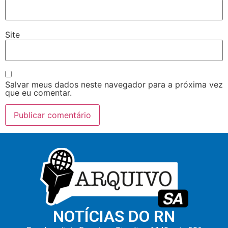
Site
Salvar meus dados neste navegador para a próxima vez
que eu comentar.
NOTÍCIAS DO RN