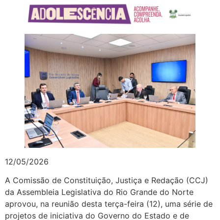
12/05/2026
A Comissão de Constituição, Justiça e Redação (CCJ)
da Assembleia Legislativa do Rio Grande do Norte
aprovou, na reunião desta terça-feira (12), uma série de
projetos de iniciativa do Governo do Estado e de