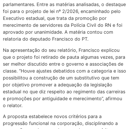
parlamentares. Entre as matérias analisadas, o destaque
foi para o projeto de lei nº 2/2026, encaminhado pelo
Executivo estadual, que trata da promoção por
merecimento de servidores da Polícia Civil do RN e foi
aprovado por unanimidade. A matéria contou com
relatoria do deputado Francisco do PT.
Na apresentação do seu relatório, Francisco explicou
que o projeto foi retirado de pauta algumas vezes, para
ser melhor discutido entre o governo e associações de
classe. “Houve ajustes debatidos com a categoria e isso
possibilitou a construção de um substitutivo que tem
por objetivo promover a adequação da legislação
estadual no que diz respeito ao regimento das carreiras
e promoções por antiguidade e merecimento”, afirmou
o relator.
A proposta estabelece novos critérios para a
progressão funcional na corporação, disciplinando a