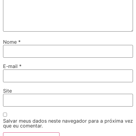
Nome
*
E-mail
*
Site
Salvar meus dados neste navegador para a próxima vez
que eu comentar.