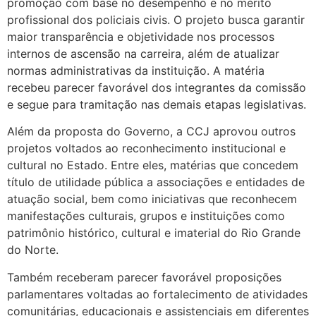
promoção com base no desempenho e no mérito
profissional dos policiais civis. O projeto busca garantir
maior transparência e objetividade nos processos
internos de ascensão na carreira, além de atualizar
normas administrativas da instituição. A matéria
recebeu parecer favorável dos integrantes da comissão
e segue para tramitação nas demais etapas legislativas.
Além da proposta do Governo, a CCJ aprovou outros
projetos voltados ao reconhecimento institucional e
cultural no Estado. Entre eles, matérias que concedem
título de utilidade pública a associações e entidades de
atuação social, bem como iniciativas que reconhecem
manifestações culturais, grupos e instituições como
patrimônio histórico, cultural e imaterial do Rio Grande
do Norte.
Também receberam parecer favorável proposições
parlamentares voltadas ao fortalecimento de atividades
comunitárias, educacionais e assistenciais em diferentes