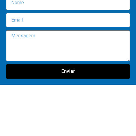
Enviar