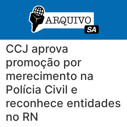
CCJ aprova
promoção por
merecimento na
Polícia Civil e
reconhece entidades
no RN