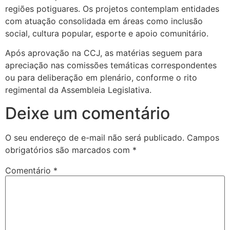
regiões potiguares. Os projetos contemplam entidades
com atuação consolidada em áreas como inclusão
social, cultura popular, esporte e apoio comunitário.
Após aprovação na CCJ, as matérias seguem para
apreciação nas comissões temáticas correspondentes
ou para deliberação em plenário, conforme o rito
regimental da Assembleia Legislativa.
Deixe um comentário
O seu endereço de e-mail não será publicado.
Campos
obrigatórios são marcados com
*
Comentário
*