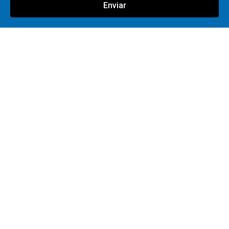
Enviar