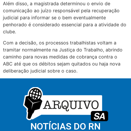
Além disso, a magistrada determinou o envio de
comunicação ao juízo responsável pela recuperação
judicial para informar se o bem eventualmente
penhorado é considerado essencial para a atividade do
clube.
Com a decisão, os processos trabalhistas voltam a
tramitar normalmente na Justiça do Trabalho, abrindo
caminho para novas medidas de cobrança contra o
ABC até que os débitos sejam quitados ou haja nova
deliberação judicial sobre o caso.
NOTÍCIAS DO RN