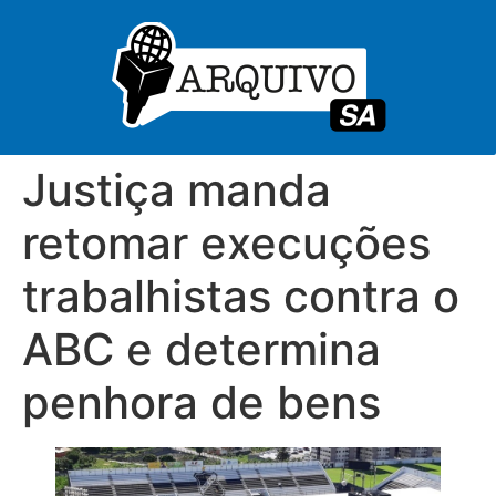
Justiça manda
retomar execuções
trabalhistas contra o
ABC e determina
penhora de bens