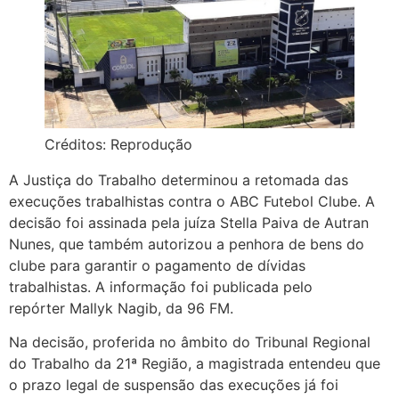
Créditos: Reprodução
A Justiça do Trabalho determinou a retomada das
execuções trabalhistas contra o ABC Futebol Clube. A
decisão foi assinada pela juíza Stella Paiva de Autran
Nunes, que também autorizou a penhora de bens do
clube para garantir o pagamento de dívidas
trabalhistas. A informação foi publicada pelo
repórter Mallyk Nagib, da 96 FM.
Na decisão, proferida no âmbito do Tribunal Regional
do Trabalho da 21ª Região, a magistrada entendeu que
o prazo legal de suspensão das execuções já foi