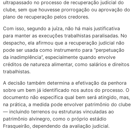
ultrapassado no processo de recuperação judicial do
clube, sem que houvesse prorrogação ou aprovação do
plano de recuperação pelos credores.
Com isso, segundo a juíza, não há mais justificativa
para manter as execuções trabalhistas paralisadas. No
despacho, ela afirmou que a recuperação judicial não
pode ser usada como instrumento para “perpetuação
da inadimplência”, especialmente quando envolve
créditos de natureza alimentar, como salários e direitos
trabalhistas.
A decisão também determina a efetivação da penhora
sobre um bem já identificado nos autos do processo. O
documento não especifica qual bem será atingido, mas,
na prática, a medida pode envolver patrimônio do clube
— incluindo terrenos ou estruturas vinculadas ao
patrimônio alvinegro, como o próprio estádio
Frasqueirão, dependendo da avaliação judicial.