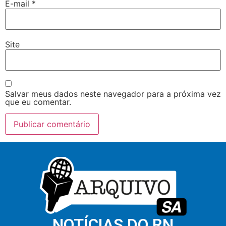
E-mail
*
Site
Salvar meus dados neste navegador para a próxima vez
que eu comentar.
NOTÍCIAS DO RN