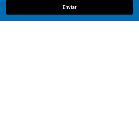
Enviar