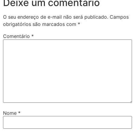
Deixe um comentário
O seu endereço de e-mail não será publicado.
Campos
obrigatórios são marcados com
*
Comentário
*
Nome
*