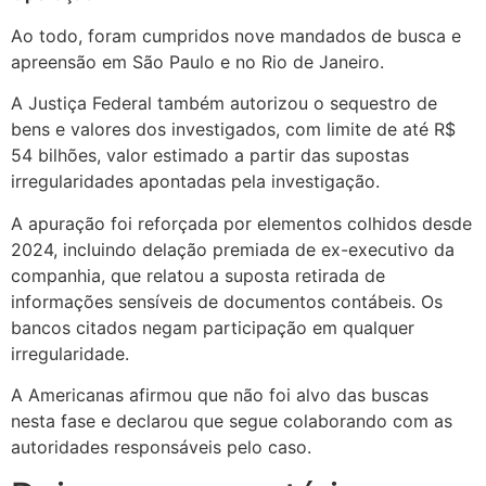
Ao todo, foram cumpridos nove mandados de busca e
apreensão em São Paulo e no Rio de Janeiro.
A Justiça Federal também autorizou o sequestro de
bens e valores dos investigados, com limite de até R$
54 bilhões, valor estimado a partir das supostas
irregularidades apontadas pela investigação.
A apuração foi reforçada por elementos colhidos desde
2024, incluindo delação premiada de ex-executivo da
companhia, que relatou a suposta retirada de
informações sensíveis de documentos contábeis. Os
bancos citados negam participação em qualquer
irregularidade.
A Americanas afirmou que não foi alvo das buscas
nesta fase e declarou que segue colaborando com as
autoridades responsáveis pelo caso.