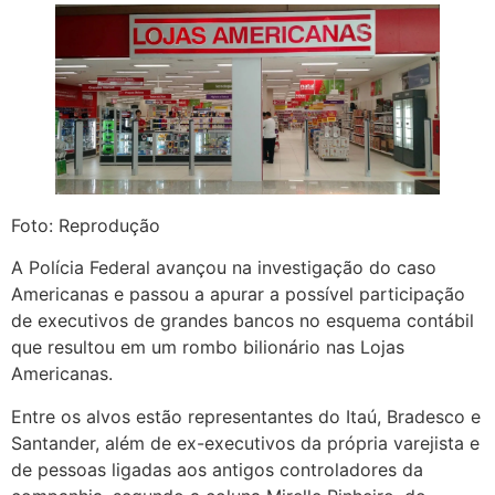
Foto: Reprodução
A Polícia Federal avançou na investigação do caso
Americanas e passou a apurar a possível participação
de executivos de grandes bancos no esquema contábil
que resultou em um rombo bilionário nas Lojas
Americanas.
Entre os alvos estão representantes do Itaú, Bradesco e
Santander, além de ex-executivos da própria varejista e
de pessoas ligadas aos antigos controladores da