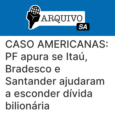
CASO AMERICANAS:
PF apura se Itaú,
Bradesco e
Santander ajudaram
a esconder dívida
bilionária