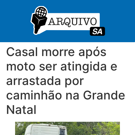
Casal morre após
moto ser atingida e
arrastada por
caminhão na Grande
Natal