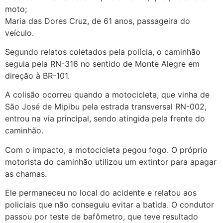
moto;
Maria das Dores Cruz, de 61 anos, passageira do
veículo.
Segundo relatos coletados pela polícia, o caminhão
seguia pela RN-316 no sentido de Monte Alegre em
direção à BR-101.
A colisão ocorreu quando a motocicleta, que vinha de
São José de Mipibu pela estrada transversal RN-002,
entrou na via principal, sendo atingida pela frente do
caminhão.
Com o impacto, a motocicleta pegou fogo. O próprio
motorista do caminhão utilizou um extintor para apagar
as chamas.
Ele permaneceu no local do acidente e relatou aos
policiais que não conseguiu evitar a batida. O condutor
passou por teste de bafômetro, que teve resultado