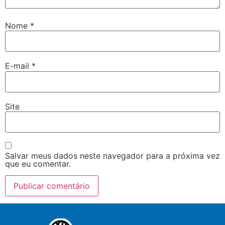
Nome
*
E-mail
*
Site
Salvar meus dados neste navegador para a próxima vez
que eu comentar.