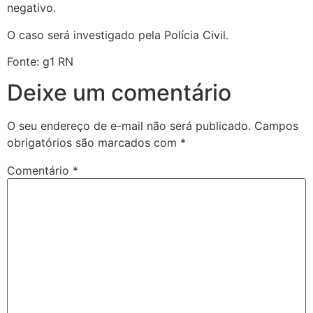
negativo.
O caso será investigado pela Polícia Civil.
Fonte: g1 RN
Deixe um comentário
O seu endereço de e-mail não será publicado.
Campos
obrigatórios são marcados com
*
Comentário
*