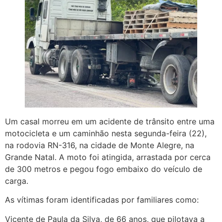
Um casal morreu em um acidente de trânsito entre uma
motocicleta e um caminhão nesta segunda-feira (22),
na rodovia RN-316, na cidade de Monte Alegre, na
Grande Natal. A moto foi atingida, arrastada por cerca
de 300 metros e pegou fogo embaixo do veículo de
carga.
As vítimas foram identificadas por familiares como:
Vicente de Paula da Silva, de 66 anos, que pilotava a