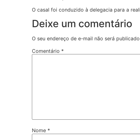
O casal foi conduzido à delegacia para a re
Deixe um comentário
O seu endereço de e-mail não será publicado
Comentário
*
Nome
*