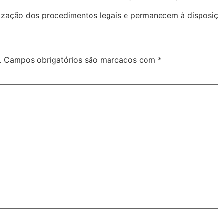
alização dos procedimentos legais e permanecem à disposiç
.
Campos obrigatórios são marcados com
*