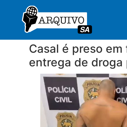
Casal é preso em
entrega de droga