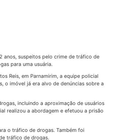
2 anos, suspeitos pelo crime de tráfico de
gas para uma usuária.
tos Reis, em Parnamirim, a equipe policial
, o imóvel já era alvo de denúncias sobre a
drogas, incluindo a aproximação de usuários
ial realizou a abordagem e efetuou a prisão
ara o tráfico de drogas. Também foi
e tráfico de drogas.