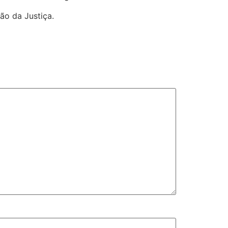
ão da Justiça.