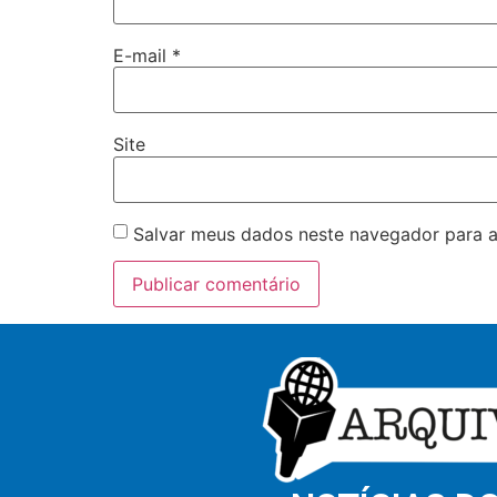
E-mail
*
Site
Salvar meus dados neste navegador para a