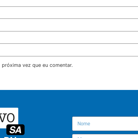
 próxima vez que eu comentar.