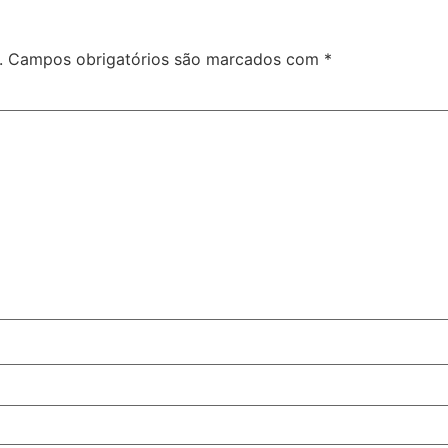
.
Campos obrigatórios são marcados com
*