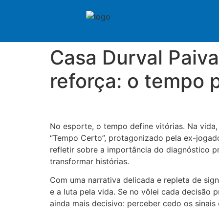
Casa Durval Paiva
reforça: o tempo 
No esporte, o tempo define vitórias. Na vida
“Tempo Certo”, protagonizado pela ex-jogador
refletir sobre a importância do diagnóstico 
transformar histórias.
Com uma narrativa delicada e repleta de signi
e a luta pela vida. Se no vôlei cada decisão
ainda mais decisivo: perceber cedo os sinais