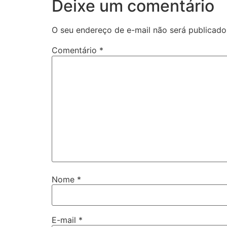
Deixe um comentário
O seu endereço de e-mail não será publicado
Comentário
*
Nome
*
E-mail
*