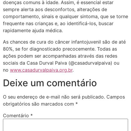
doenças comuns à idade. Assim, é essencial estar
sempre alerta aos desconfortos, alterações de
comportamento, sinais e qualquer sintoma, que se torne
frequente nas crianças e, ao identificá-los, buscar
rapidamente ajuda médica.
As chances de cura do câncer infantojuvenil são de até
80%, se for diagnosticado precocemente. Todas as
ações podem ser acompanhadas através das redes
sociais da Casa Durval Paiva (@casadurvalpaiva) ou
no
www.casadurvalpaiva.org.br
.
Deixe um comentário
O seu endereço de e-mail não será publicado.
Campos
obrigatórios são marcados com
*
Comentário
*