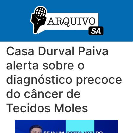
Casa Durval Paiva
alerta sobre o
diagnóstico precoce
do câncer de
Tecidos Moles