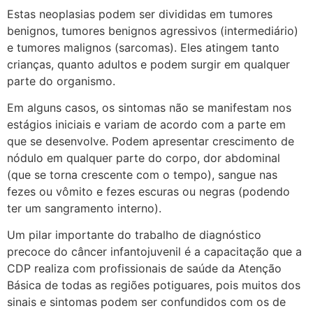
Estas neoplasias podem ser divididas em tumores
benignos, tumores benignos agressivos (intermediário)
e tumores malignos (sarcomas). Eles atingem tanto
crianças, quanto adultos e podem surgir em qualquer
parte do organismo.
Em alguns casos, os sintomas não se manifestam nos
estágios iniciais e variam de acordo com a parte em
que se desenvolve. Podem apresentar crescimento de
nódulo em qualquer parte do corpo, dor abdominal
(que se torna crescente com o tempo), sangue nas
fezes ou vômito e fezes escuras ou negras (podendo
ter um sangramento interno).
Um pilar importante do trabalho de diagnóstico
precoce do câncer infantojuvenil é a capacitação que a
CDP realiza com profissionais de saúde da Atenção
Básica de todas as regiões potiguares, pois muitos dos
sinais e sintomas podem ser confundidos com os de