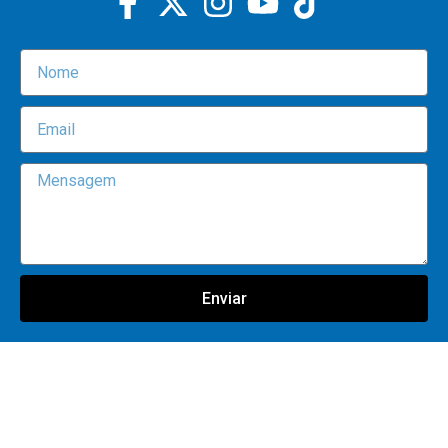
Enviar