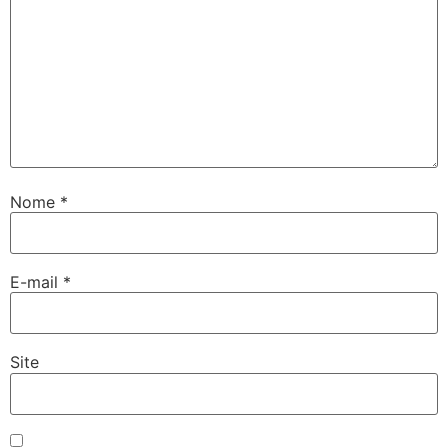
Nome
*
E-mail
*
Site