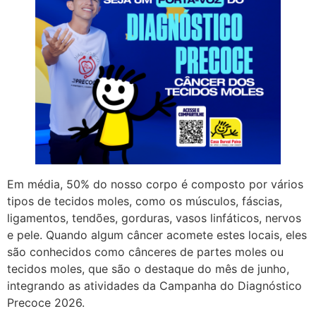
Em média, 50% do nosso corpo é composto por vários
tipos de tecidos moles, como os músculos, fáscias,
ligamentos, tendões, gorduras, vasos linfáticos, nervos
e pele. Quando algum câncer acomete estes locais, eles
são conhecidos como cânceres de partes moles ou
tecidos moles, que são o destaque do mês de junho,
integrando as atividades da Campanha do Diagnóstico
Precoce 2026.