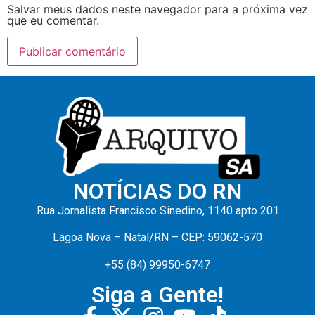
Salvar meus dados neste navegador para a próxima vez
que eu comentar.
NOTÍCIAS DO RN
Rua Jornalista Francisco Sinedino, 1140 apto 201
Lagoa Nova – Natal/RN – CEP: 59062-570
+55 (84) 99950-6747
Siga a Gente!