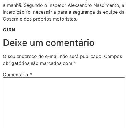
a manhã. Segundo o inspetor Alexsandro Nascimento, a
interdição foi necessária para a segurança da equipe da
Cosern e dos próprios motoristas.
G1RN
Deixe um comentário
O seu endereço de e-mail não será publicado.
Campos
obrigatórios são marcados com
*
Comentário
*