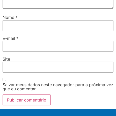
Nome
*
E-mail
*
Site
Salvar meus dados neste navegador para a próxima vez
que eu comentar.