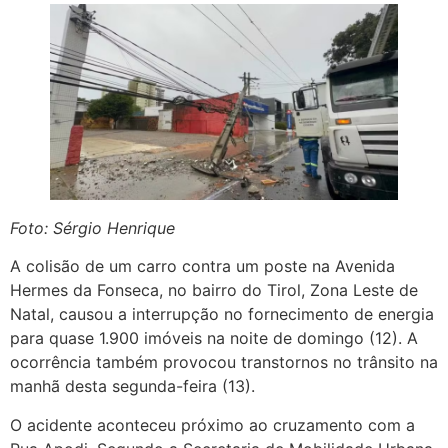
Foto: Sérgio Henrique
A colisão de um carro contra um poste na Avenida
Hermes da Fonseca, no bairro do Tirol, Zona Leste de
Natal, causou a interrupção no fornecimento de energia
para quase 1.900 imóveis na noite de domingo (12). A
ocorrência também provocou transtornos no trânsito na
manhã desta segunda-feira (13).
O acidente aconteceu próximo ao cruzamento com a