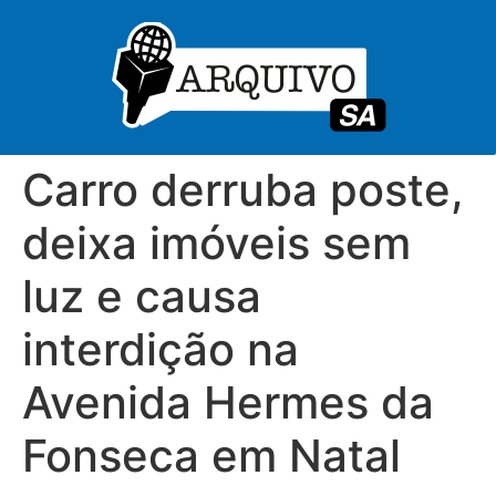
Carro derruba poste,
deixa imóveis sem
luz e causa
interdição na
Avenida Hermes da
Fonseca em Natal