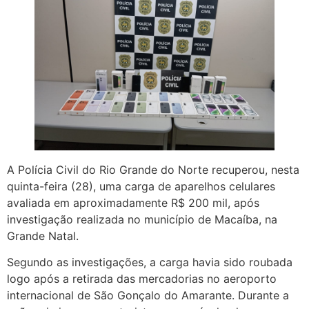
A Polícia Civil do Rio Grande do Norte recuperou, nesta
quinta-feira (28), uma carga de aparelhos celulares
avaliada em aproximadamente R$ 200 mil, após
investigação realizada no município de Macaíba, na
Grande Natal.
Segundo as investigações, a carga havia sido roubada
logo após a retirada das mercadorias no aeroporto
internacional de São Gonçalo do Amarante. Durante a