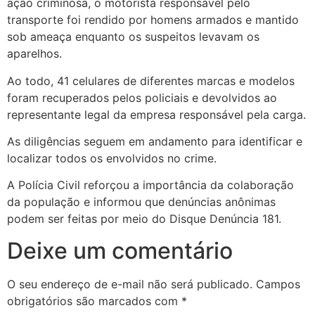
ação criminosa, o motorista responsável pelo
transporte foi rendido por homens armados e mantido
sob ameaça enquanto os suspeitos levavam os
aparelhos.
Ao todo, 41 celulares de diferentes marcas e modelos
foram recuperados pelos policiais e devolvidos ao
representante legal da empresa responsável pela carga.
As diligências seguem em andamento para identificar e
localizar todos os envolvidos no crime.
A Polícia Civil reforçou a importância da colaboração
da população e informou que denúncias anônimas
podem ser feitas por meio do Disque Denúncia 181.
Deixe um comentário
O seu endereço de e-mail não será publicado.
Campos
obrigatórios são marcados com
*