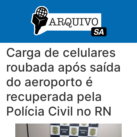
Carga de celulares
roubada após saída
do aeroporto é
recuperada pela
Polícia Civil no RN