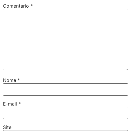
Comentário
*
Nome
*
E-mail
*
Site