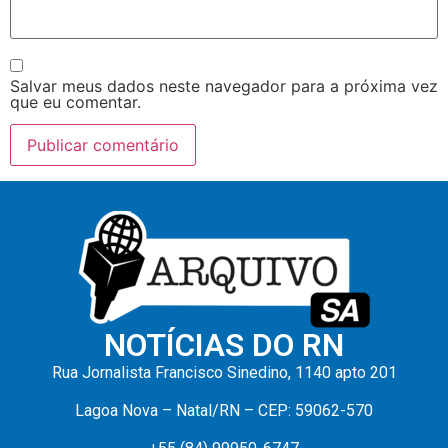
Salvar meus dados neste navegador para a próxima vez
que eu comentar.
NOTÍCIAS DO RN
Rua Jornalista Francisco Sinedino, 1140 apto 201
Lagoa Nova – Natal/RN – CEP: 59062-570