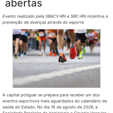
abertas
Evento realizado pela SBACV-RN e SBC-RN incentiva a
prevenção de doenças através do esporte
A capital potiguar se prepara para receber um dos
eventos esportivos mais aguardados do calendário de
saúde do Estado. No dia 16 de agosto de 2026, a
Sociedade Brasileira de Angiologia e Cirurgia Vascular –