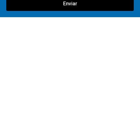
Enviar