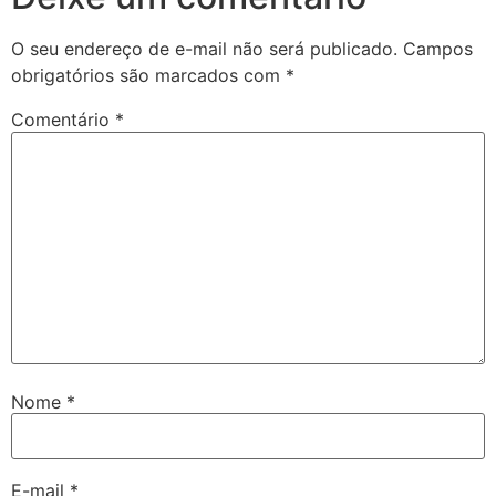
O seu endereço de e-mail não será publicado.
Campos
obrigatórios são marcados com
*
Comentário
*
Nome
*
E-mail
*