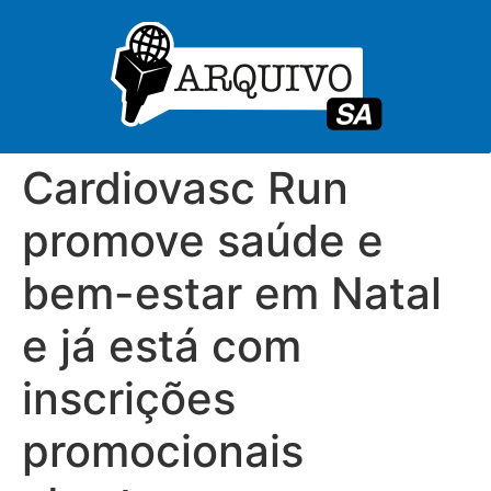
Cardiovasc Run
promove saúde e
bem-estar em Natal
e já está com
inscrições
promocionais