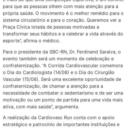
para que as pessoas olhem com mais atenção para a
própria saúde. O movimento é o melhor remédio para o
sistema circulatório e para o coração. Queremos ver a
Praça Cívica lotada de pessoas motivadas a
transformar seus hábitos e a celebrar a vida através do
esporte”, afirma o médico.
Para o presidente da SBC-RN, Dr. Ferdinand Saraiva, o
evento também será um momento de celebração e
confraternização. “A Corrida Cardiovascular comemora
o Dia do Cardiologista (14/08) e o Dia do Cirurgião
Vascular (15/08). Será uma excelente oportunidade de
confraternização, de chamar a atenção para a
necessidade de combater o sedentarismo e de ser uma
motivação ou um ponto de partida para uma vida mais
ativa, com mais saúde”, argumenta.
A realização da Cardiovasc Run conta com o apoio
estratégico e patrocínio de importantes instituições e