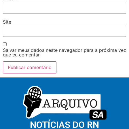
Site
Salvar meus dados neste navegador para a próxima vez
que eu comentar.
NOTÍCIAS DO RN