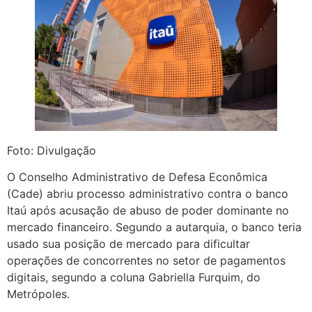
Foto: Divulgação
O Conselho Administrativo de Defesa Econômica
(Cade) abriu processo administrativo contra o banco
Itaú após acusação de abuso de poder dominante no
mercado financeiro. Segundo a autarquia, o banco teria
usado sua posição de mercado para dificultar
operações de concorrentes no setor de pagamentos
digitais, segundo a coluna Gabriella Furquim, do
Metrópoles.