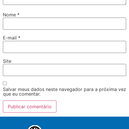
Nome
*
E-mail
*
Site
Salvar meus dados neste navegador para a próxima vez
que eu comentar.