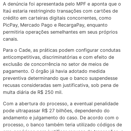
A denúncia foi apresentada pelo MPF e aponta que o
Itaú estaria restringindo transações com cartões de
crédito em carteiras digitais concorrentes, como
PicPay, Mercado Pago e RecargaPay, enquanto
permitiria operações semelhantes em seus próprios
canais.
Para o Cade, as práticas podem configurar condutas
anticompetitivas, discriminatórias e com efeito de
exclusão de concorrência no setor de meios de
pagamento. O órgão já havia adotado medida
preventiva determinando que o banco suspendesse
recusas consideradas sem justificativa, sob pena de
multa diária de R$ 250 mil.
Com a abertura do processo, a eventual penalidade
pode ultrapassar R$ 27 bilhões, dependendo do
andamento e julgamento do caso. De acordo com o
processo, o banco também teria utilizado códigos de