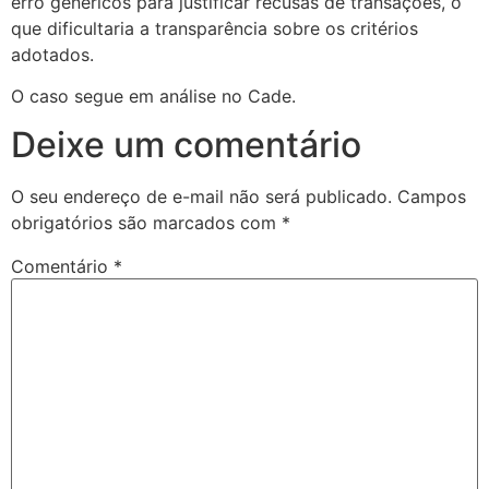
erro genéricos para justificar recusas de transações, o
que dificultaria a transparência sobre os critérios
adotados.
O caso segue em análise no Cade.
Deixe um comentário
O seu endereço de e-mail não será publicado.
Campos
obrigatórios são marcados com
*
Comentário
*