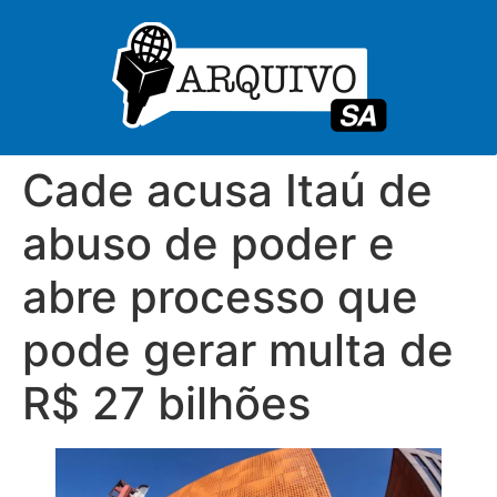
Cade acusa Itaú de
abuso de poder e
abre processo que
pode gerar multa de
R$ 27 bilhões